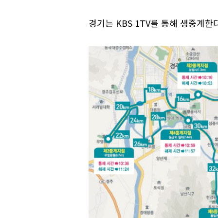
경기는 KBS 1TV를 통해 생중계한다