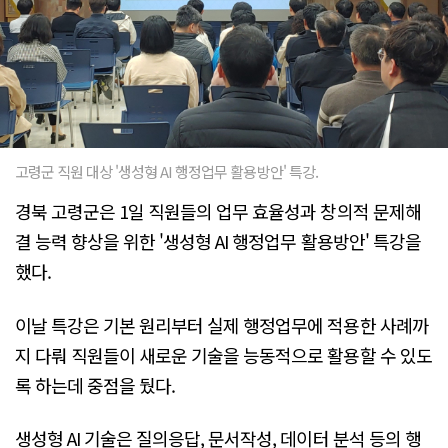
고령군 직원 대상 '생성형 AI 행정업무 활용방안' 특강.
경북 고령군은 1일 직원들의 업무 효율성과 창의적 문제해
결 능력 향상을 위한 '생성형 AI 행정업무 활용방안' 특강을
했다.
이날 특강은 기본 원리부터 실제 행정업무에 적용한 사례까
지 다뤄 직원들이 새로운 기술을 능동적으로 활용할 수 있도
록 하는데 중점을 뒀다.
생성형 AI 기술은 질의응답, 문서작성, 데이터 분석 등의 행