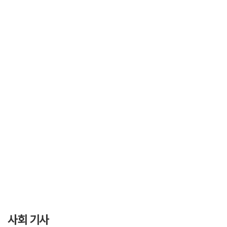
사회 기사