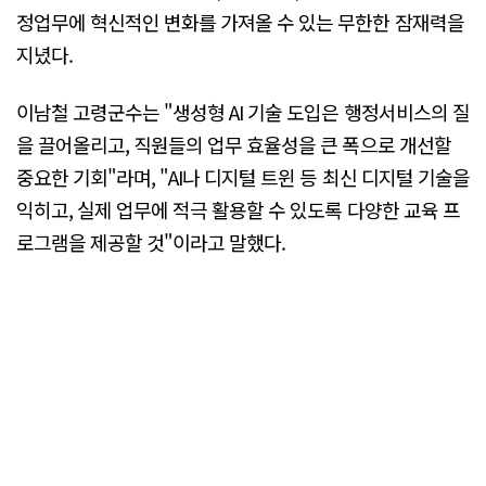
정업무에 혁신적인 변화를 가져올 수 있는 무한한 잠재력을
지녔다.
이남철 고령군수는 "생성형 AI 기술 도입은 행정서비스의 질
을 끌어올리고, 직원들의 업무 효율성을 큰 폭으로 개선할
중요한 기회"라며, "AI나 디지털 트윈 등 최신 디지털 기술을
익히고, 실제 업무에 적극 활용할 수 있도록 다양한 교육 프
로그램을 제공할 것"이라고 말했다.