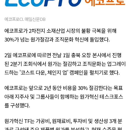
에코프로CI. 매일신문DB
에코프로가 2차전지 소재산업 시장의 불황 극복을 위해
30%가 넘는 원가절감과 조직문화 혁신에 돌입했다.
2일 에코프로에 따르면 전날 1일 충북 오창 본사에서 진행
된 2분기 조회식에서 원가는 절감하고 조직문화는 업그레이
드하는 '코스트 다운, 체인지 업' 캠페인을 펼치기로 했다.
에코프로는 앞으로 2년 동안 비용을 30% 절감한다는 목표
아래 지주사 및 그룹사들이 함께하는 원가혁신 테스크포스
를 구성했다.
원가혁신 TF는 가공비, 원재료비, 투자비 및 생산성 3개 분
과로 구성돼 주요 제품별 원가를 분석하고, 현재 수준을 평