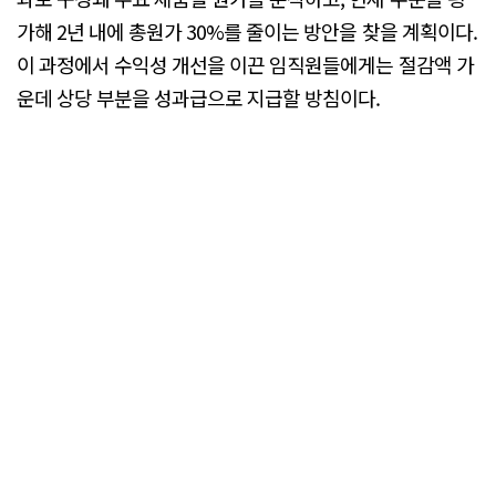
가해 2년 내에 총원가 30%를 줄이는 방안을 찾을 계획이다.
이 과정에서 수익성 개선을 이끈 임직원들에게는 절감액 가
운데 상당 부분을 성과급으로 지급할 방침이다.