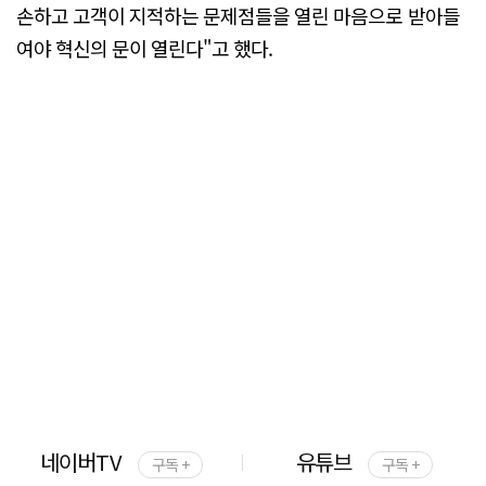
손하고 고객이 지적하는 문제점들을 열린 마음으로 받아들
여야 혁신의 문이 열린다"고 했다.
네이버TV
유튜브
구독 +
구독 +