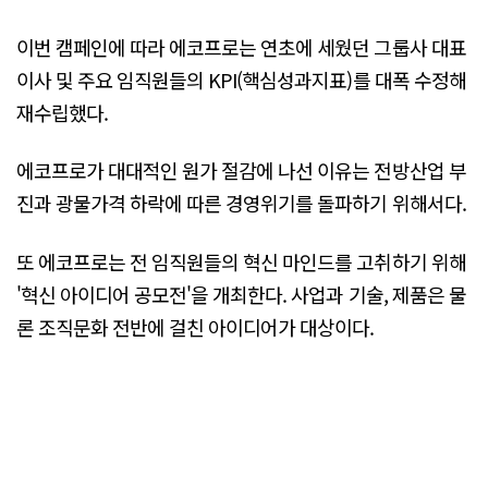
이번 캠페인에 따라 에코프로는 연초에 세웠던 그룹사 대표
이사 및 주요 임직원들의 KPI(핵심성과지표)를 대폭 수정해
재수립했다.
에코프로가 대대적인 원가 절감에 나선 이유는 전방산업 부
진과 광물가격 하락에 따른 경영위기를 돌파하기 위해서다.
또 에코프로는 전 임직원들의 혁신 마인드를 고취하기 위해
'혁신 아이디어 공모전'을 개최한다. 사업과 기술, 제품은 물
론 조직문화 전반에 걸친 아이디어가 대상이다.