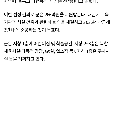
사업에 '울릉고 다행복터'가 최종 선정됐다고 밝혔다.
이번 선정 결과로 군은 266억원을 지원받는다. 내년에 교육
기관과 시설 건축과 관련해 협약을 체결하고 2026년 착공해
3년 내에 준공하는 것이 목표다.
군은 지상 1층에 어린이집 및 학습공간, 지상 2~3층은 복합
체육시설(다목적 강당, GX실, 헬스장 등), 지하 1층은 주차시
설 등을 계획하고 있다.