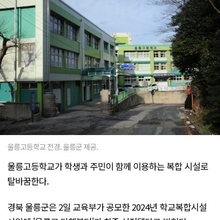
울릉고등학교 전경. 울릉군 제공.
울릉고등학교가 학생과 주민이 함께 이용하는 복합 시설로
탈바꿈한다.
경북 울릉군은 2일 교육부가 공모한 2024년 학교복합시설