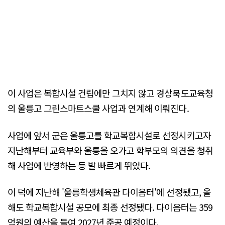
이 사업은 복합시설 건립에만 그치지 않고 경상북도교육청
의 울릉고 그린스마트스쿨 사업과 연계해 이뤄진다.
사업에 앞서 군은 울릉고를 학교복합시설로 선정시키고자
지난해부터 교육부와 울릉을 오가고 학부모의 의견을 청취
해 사업에 반영하는 등 발 빠르게 뛰었다.
이 덕에 지난해 '울릉학생체육관 다이음터'에 선정됐고, 올
해도 학교복합시설 공모에 최종 선정됐다. 다이음터는 359
억원의 예산을 들여 2027년 준공 예정이다.