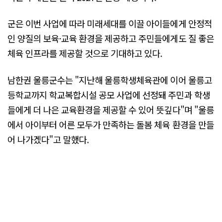
군은 이번 사업에 따라 미래세대를 이끌 아이들에게 안정적
인 양질의 보육·교육 환경을 제공하고 주민들에게도 질 좋은
체육 인프라를 제공할 것으로 기대하고 있다.
남한권 울릉군수는 "지난해 울릉학생체육관에 이어 울릉고
등학교까지 학교복합시설 공모 사업에 선정돼 주민과 학생
들에게 더 나은 교육환경을 제공할 수 있어 뜻깊다"며 "울릉
에서 아이부터 어른 모두가 만족하는 돌봄 체육 환경을 만들
어 나가겠다"고 말했다.