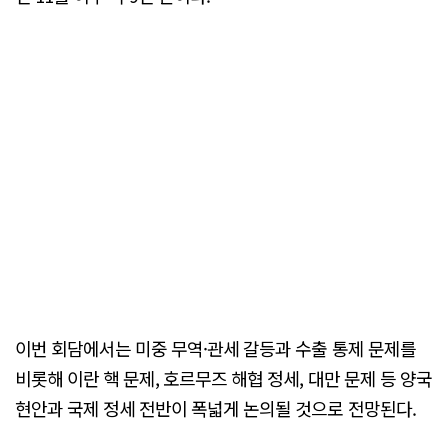
이번 회담에서는 미중 무역·관세 갈등과 수출 통제 문제를
비롯해 이란 핵 문제, 호르무즈 해협 정세, 대만 문제 등 양국
현안과 국제 정세 전반이 폭넓게 논의될 것으로 전망된다.