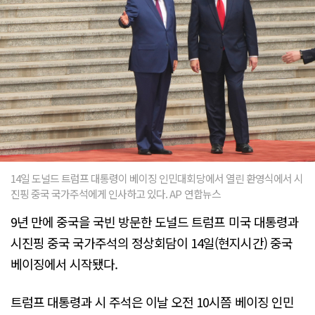
14일 도널드 트럼프 대통령이 베이징 인민대회당에서 열린 환영식에서 시
진핑 중국 국가주석에게 인사하고 있다. AP 연합뉴스
9년 만에 중국을 국빈 방문한 도널드 트럼프 미국 대통령과
시진핑 중국 국가주석의 정상회담이 14일(현지시간) 중국
베이징에서 시작됐다.
트럼프 대통령과 시 주석은 이날 오전 10시쯤 베이징 인민