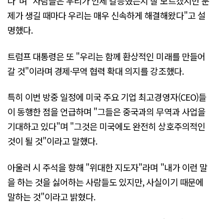
다"며 "사람들은 우리가 언제 갈등했는지 잘 모르겠지만 문
제가 생길 때마다 우리는 매우 신속하게 해결해왔다"고 설
명했다.
트럼프 대통령은 또 "우리는 함께 환상적인 미래를 만들어
갈 것"이라며 경제·무역 협력 확대 의지를 강조했다.
특히 이번 방중 일정에 미국 주요 기업 최고경영자(CEO)들
이 동행한 점을 언급하며 "그들은 중국과의 무역과 사업을
기대하고 있다"며 "그것은 미국에도 완전히 상호주의적인
것이 될 것"이라고 말했다.
아울러 시 주석을 향해 "위대한 지도자"라며 "내가 이런 말
을 하는 것을 싫어하는 사람들도 있지만, 사실이기 때문에
말하는 것"이라고 밝혔다.