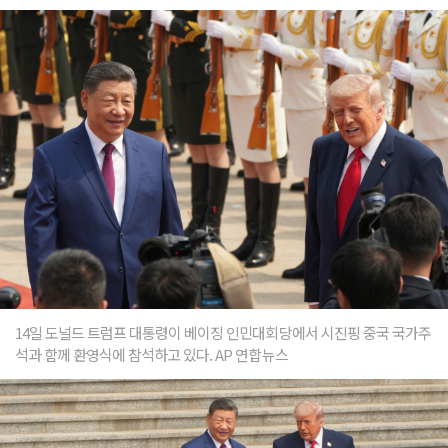
14일 도널드 트럼프 대통령이 베이징 인민대회당에서 시진핑 중국 국가주
석과 함께 환영식에 참석하고 있다. AP 연합뉴스