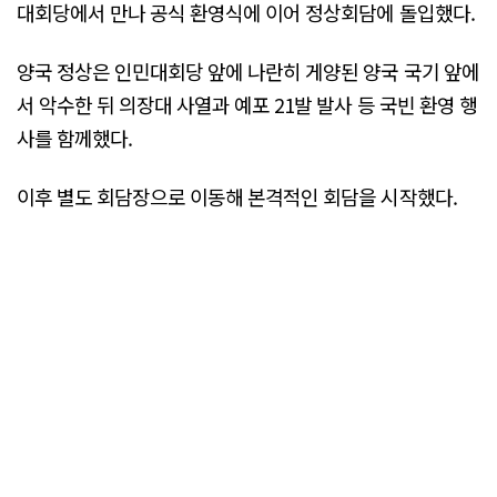
대회당에서 만나 공식 환영식에 이어 정상회담에 돌입했다.
양국 정상은 인민대회당 앞에 나란히 게양된 양국 국기 앞에
서 악수한 뒤 의장대 사열과 예포 21발 발사 등 국빈 환영 행
사를 함께했다.
이후 별도 회담장으로 이동해 본격적인 회담을 시작했다.