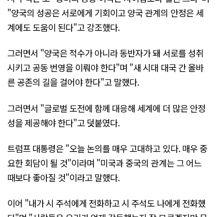
"양국의 성공은 서로에게 기회이고 양국 관계의 안정은 세
계에도 도움이 된다"고 강조했다.
그러면서 "양국은 적수가 아니라 동반자가 돼 서로를 성취
시키고 공동 번영을 이뤄야 한다"며 "새 시대 대국 간 올바
른 공존의 길을 걸어야 한다"고 말했다.
그러면서 "글로벌 도전에 함께 대응해 세계에 더 많은 안정
성을 제공해야 한다"고 덧붙였다.
트럼프 대통령은 "오늘 논의를 매우 고대하고 있다. 매우 중
요한 회담이 될 것"이라며 "미국과 중국의 관계는 그 어느
때보다 좋아질 것"이라고 말했다.
이어 "내가 시 주석에게 전화하고 시 주석도 나에게 전화했