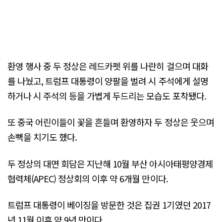
환영 행사 중 두 정상은 레드카펫 위를 나란히 걸으며 대화
를 나눴고, 트럼프 대통령이 양팔을 벌려 시 주석에게 설명
하거나 시 주석의 등을 가볍게 두드리는 모습도 포착됐다.
또 중국 어린이들이 꽃을 흔들며 환영하자 두 정상은 웃으며
손뼉을 치기도 했다.
두 정상의 대면 회담은 지난해 10월 부산 아시아태평양경제
협력체(APEC) 정상회의 이후 약 6개월 만이다.
트럼프 대통령이 베이징을 방문한 것은 집권 1기였던 2017
년 11월 이후 약 9년 만이다.