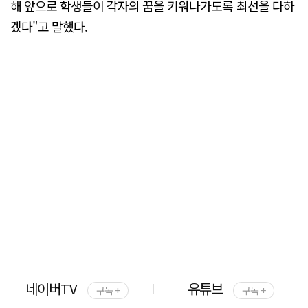
해 앞으로 학생들이 각자의 꿈을 키워나가도록 최선을 다하
겠다"고 말했다.
네이버TV
유튜브
구독 +
구독 +