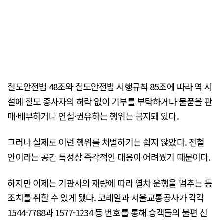
철도안전법 48조와 철도안전법 시행규칙 85조에 따라 역 시
설에 철도 종사자의 허락 없이 기부를 부탁하거나 물품을 판
매·배부하거나 연설·권유하는 행위는 금지돼 있다.
그러나 실제로 이런 행위를 처벌하기는 쉽지 않았다. 전철
안이라는 공간 특성상 즉각적인 대응이 어려웠기 때문이다.
하지만 이제는 기관사의 재량에 따라 열차 운행을 멈추는 등
조치를 취할 수 있게 됐다. 코레일과 서울교통공사가 각각
1544-7788과 1577-1234 등 번호를 통해 승객들의 불편 신