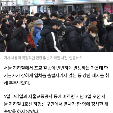
기사 내용과 직접적인 관련 없는 지하철 사진. 연합뉴스
서울 지하철에서 포교 활동이 빈번하게 발생하는 가운데 한
기관사가 강하게 열차를 출발시키지 않는 등 강한 제지를 취
해 주목받았다.
5일 코레일과 서울교통공사 등에 따르면 지난 3일 오전 서
울 지하철 1호선 하행선 구간에서 열차가 한 역에 정차한 채
출발을 하지 않았다.