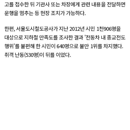
고를 접수한 뒤 기관사 또는 차장에게 관련 내용을 전달하면
운행을 멈추는 등 현장 조치가 가능하다.
한편, 서울도시철도공사가 지난 2012년 시민 1천906명을
대상으로 지하철 만족도를 조사한 결과 '전동차 내 종교전도
행위'를 불편해 한 시민이 640명으로 불만 1위를 차지했다.
취객 난동(530명)이 뒤를 이었다.