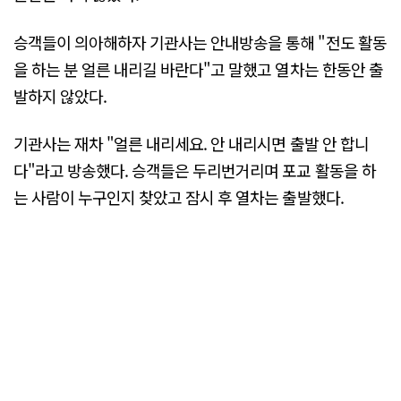
승객들이 의아해하자 기관사는 안내방송을 통해 "전도 활동
을 하는 분 얼른 내리길 바란다"고 말했고 열차는 한동안 출
발하지 않았다.
기관사는 재차 "얼른 내리세요. 안 내리시면 출발 안 합니
다"라고 방송했다. 승객들은 두리번거리며 포교 활동을 하
는 사람이 누구인지 찾았고 잠시 후 열차는 출발했다.