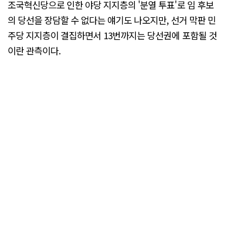
조국혁신당으로 인한 야당 지지층의 '분열 투표'로 임 후보
의 당선을 장담할 수 없다는 얘기도 나오지만, 선거 막판 민
주당 지지층이 결집하면서 13번까지는 당선권에 포함될 것
이란 관측이다.