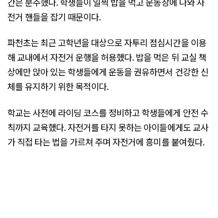
간은 분주했다. 학생들이 일찍 밥을 먹고 운동장에 나와 자
전거 핸들을 잡기 때문이다.
파천초는 최근 고학년을 대상으로 자투리 점심시간을 이용
해 교내에서 자전거 운행을 허용했다. 밥을 먹은 뒤 교실 책
상에만 앉아 있는 학생들에게 운동을 권유하면서 건강한 신
체를 유지하기 위한 목적이다.
학교는 사전에 라이딩 코스를 정비하고 학생들에게 안전 수
칙까지 교육했다. 자전거를 타지 못하는 아이들에게도 교사
가 직접 타는 법을 가르쳐 주며 자전거에 흥미를 붙여줬다.