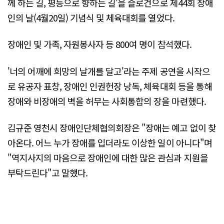
께 하는 길, 평등으로 향하는 길'을 슬로건으로 제44회 장애
인의 날(4월20일) 기념식 및 체육대회를 열었다.
장애인 및 가족, 자원봉사자 등 800여 명이 참석했다.
'너의 어깨에 희망의 날개를 달고'라는 주제 공연을 시작으
로 유공자 표창, 장애인 인권헌장 낭독, 체육대회 등을 통해
장애와 비장애의 벽을 허무는 사회통합의 장을 마련했다.
김규준 영천시 장애인단체협의회장은 "장애는 예고 없이 찾
아온다. 어느 누가 장애를 입더라도 이상한 일이 아니다"며
"역지사지의 마음으로 장애인에 대한 많은 관심과 지원을
부탁드린다"고 말했다.