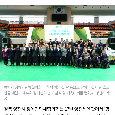
영천시 장애인단체협의회는 '함께 하는 길, 평등으로 향하는 길'이란 슬로
건을 내걸고 제44회 장애인의 날 기념식 및 체육대회를 열었다. 영천시 제
공
경북 영천시 장애인단체협의회는 17일 영천체육관에서 '함