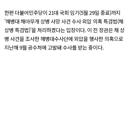
한편 더불어민주당이 21대 국회 임기(5월 29일 종료)까지
'해병대 채아무개 상병 사망 사건 수사 외압 의혹 특검법(채
상병 특검법)'을 처리하겠다는 입장이다. 이 전 장관은 채 상
병 사건을 조사한 해병대수사단에 외압을 행사한 의혹으로
지난해 9월 공수처에 고발돼 수사를 받는 중이다.