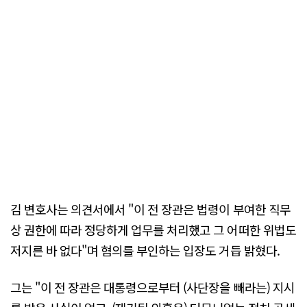
김 변호사는 의견서에서 "이 전 장관은 법령이 부여한 직무
상 권한에 따라 정당하게 업무를 처리했고 그 어떠한 위법도
저지른 바 없다"며 혐의를 부인하는 입장도 거듭 밝혔다.
그는 "이 전 장관은 대통령으로부터 (사단장을 빼라는) 지시