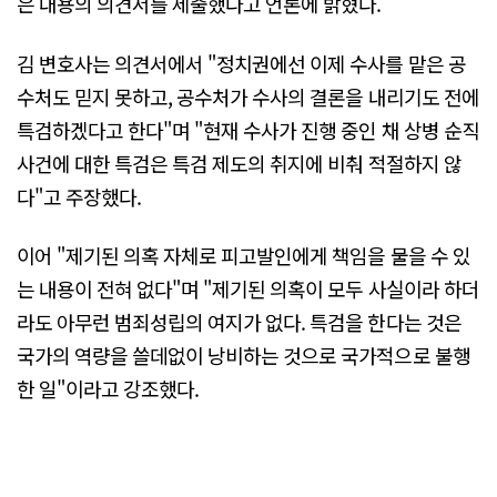
은 내용의 의견서를 제출했다고 언론에 밝혔다.
김 변호사는 의견서에서 "정치권에선 이제 수사를 맡은 공
수처도 믿지 못하고, 공수처가 수사의 결론을 내리기도 전에
특검하겠다고 한다"며 "현재 수사가 진행 중인 채 상병 순직
사건에 대한 특검은 특검 제도의 취지에 비춰 적절하지 않
다"고 주장했다.
이어 "제기된 의혹 자체로 피고발인에게 책임을 물을 수 있
는 내용이 전혀 없다"며 "제기된 의혹이 모두 사실이라 하더
라도 아무런 범죄성립의 여지가 없다. 특검을 한다는 것은
국가의 역량을 쓸데없이 낭비하는 것으로 국가적으로 불행
한 일"이라고 강조했다.