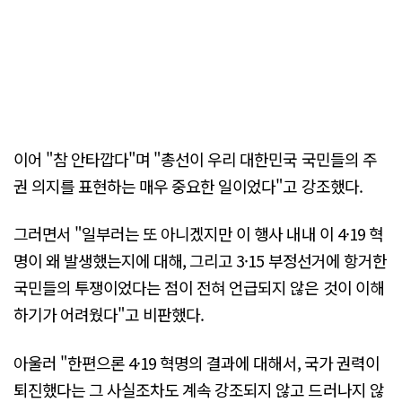
이어 "참 안타깝다"며 "총선이 우리 대한민국 국민들의 주
권 의지를 표현하는 매우 중요한 일이었다"고 강조했다.
그러면서 "일부러는 또 아니겠지만 이 행사 내내 이 4·19 혁
명이 왜 발생했는지에 대해, 그리고 3·15 부정선거에 항거한
국민들의 투쟁이었다는 점이 전혀 언급되지 않은 것이 이해
하기가 어려웠다"고 비판했다.
아울러 "한편으론 4·19 혁명의 결과에 대해서, 국가 권력이
퇴진했다는 그 사실조차도 계속 강조되지 않고 드러나지 않