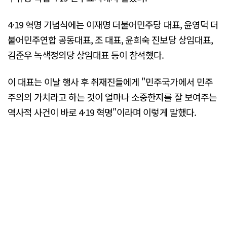
4·19 혁명 기념식에는 이재명 더불어민주당 대표, 윤영덕 더
불어민주연합 공동대표, 조 대표, 윤희숙 진보당 상임대표,
김준우 녹색정의당 상임대표 등이 참석했다.
이 대표는 이날 행사 후 취재진들에게 "민주국가에서 민주
주의의 가치라고 하는 것이 얼마나 소중한지를 잘 보여주는
역사적 사건이 바로 4·19 혁명"이라며 이렇게 말했다.