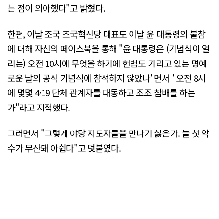
는 점이 의아했다"고 밝혔다.
한편, 이날 조국 조국혁신당 대표도 이날 윤 대통령의 불참
에 대해 자신의 페이스북을 통해 "윤 대통령은 (기념식이 열
리는) 오전 10시에 무엇을 하기에 헌법도 기리고 있는 명예
로운 날의 공식 기념식에 참석하지 않았나"면서 "오전 8시
에 몇몇 4·19 단체 관계자를 대동하고 조조 참배를 하는
가"라고 지적했다.
그러면서 "그렇게 야당 지도자들을 만나기 싫은가. 늘 첫 악
수가 무산돼 아쉽다"고 덧붙였다.