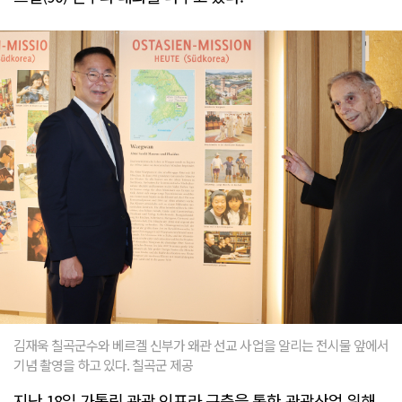
김재욱 칠곡군수와 베르겔 신부가 왜관 선교 사업을 알리는 전시물 앞에서
기념 촬영을 하고 있다. 칠곡군 제공
지난 18일 가톨릭 관광 인프라 구축을 통한 관광산업 위해