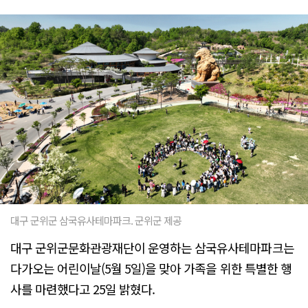
대구 군위군 삼국유사테마파크. 군위군 제공
대구 군위군문화관광재단이 운영하는 삼국유사테마파크는
다가오는 어린이날(5월 5일)을 맞아 가족을 위한 특별한 행
사를 마련했다고 25일 밝혔다.