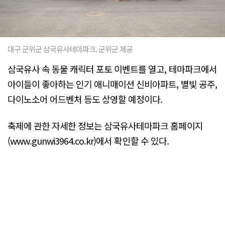
대구 군위군 삼국유사테마파크. 군위군 제공
삼국유사 속 동물 캐릭터 포토 이벤트를 열고, 테마파크에서
아이들이 좋아하는 인기 애니매이션 신비아파트, 별빛 공주,
다이노소어 어드벤처 등도 상영할 예정이다.
축제에 관한 자세한 정보는 삼국유사테마파크 홈페이지
(www.gunwi3964.co.kr)에서 확인할 수 있다.