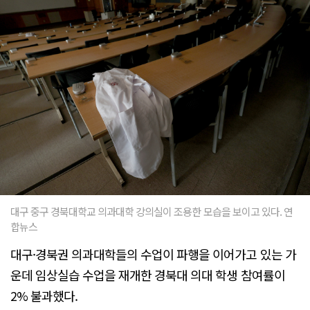
대구 중구 경북대학교 의과대학 강의실이 조용한 모습을 보이고 있다. 연
합뉴스
대구·경북권 의과대학들의 수업이 파행을 이어가고 있는 가
운데 임상실습 수업을 재개한 경북대 의대 학생 참여률이
2% 불과했다.