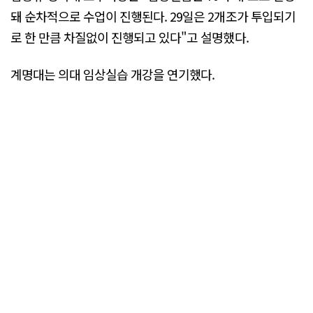
돼 순차적으로 수업이 진행된다. 29일은 2개조가 투입되기
로 한 만큼 차질없이 진행되고 있다"고 설명했다.
계명대는 의대 임상실습 개강을 연기했다.