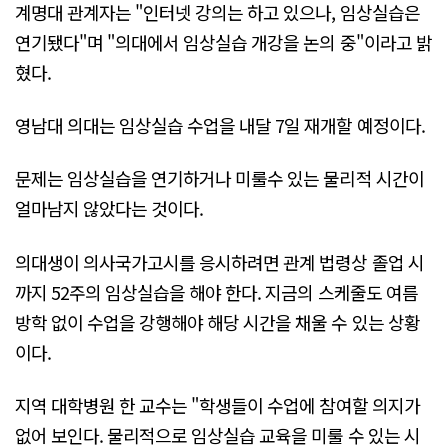
계명대 관계자는 "인터넷 강의는 하고 있으나, 임상실습은
연기됐다"며 "의대에서 임상실습 개강을 논의 중"이라고 밝
혔다.
영남대 의대는 임상실습 수업을 내달 7일 재개할 예정이다.
문제는 임상실습을 연기하거나 미룰수 있는 물리적 시간이
얼마남지 않았다는 것이다.
의대생이 의사국가고시를 응시하려면 관계 법령상 졸업 시
까지 52주의 임상실습을 해야 한다. 지금의 스케줄도 여름
방학 없이 수업을 강행해야 해당 시간을 채울 수 있는 상황
이다.
지역 대학병원 한 교수는 "학생들이 수업에 참여할 의지가
없어 보인다. 물리적으로 임상실습 교육을 미룰 수 있는 시