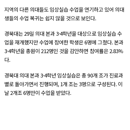
지역의 다른 의대들도 임상실습 수업을 연기하고 있어 의대
생들의 수업 복귀는 쉽지 않을 것으로 보인다.
경북대는 29일 의대 본과 3·4학년을 대상으로 임상실습 수
업을 재개했지만 수업에 참여한 학생은 6명에 그쳤다. 본과
3·4학년을 총원이 212명인 것을 감안하면 참여률은 2.83%
다.
경북대 의대 본과 3·4학년 임상실습은 총 90개 조가 진료과
별로 돌아가면서 진행되며, 1개 조는 3명으로 구성된다. 이
날 2개조 6명만이 수업을 받았다.