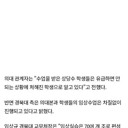
의대 관계자는 "수업을 받은 상당수 학생들은 유급하면 안
되는 상황에 처해진 학생으로 알고 있다"고 전했다.
반면 경북대 측은 의대본과 학생들의 임상수업은 차질없이
진행되고 있다고 밝혔다.
임상규 경북대 교무처장은 "임상실습은 70여 개 조로 편성