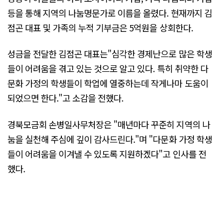
등을 통해 지역의 나눔명문가로 이름을 올렸다. 현재까지 김
점곤 대표 및 가족의 누적 기부금은 5억원을 상회한다.
성금을 전달한 김점곤 대표는"심각한 경제난으로 많은 학생
들이 어려움을 겪고 있는 것으로 알고 있다. 특히 취약한 다
문화 가정의 학생들이 학업에 열중하는데 작게나마 도움이
되었으면 한다."고 소감을 전했다.
경북모금회 손병일사무처장은 "매년마다 꾸준히 지역의 나
눔을 실천해 주심에 깊이 감사드린다."며 "다문화 가정 학생
들이 어려움을 이겨낼 수 있도록 지원하겠다"고 인사를 전
했다.