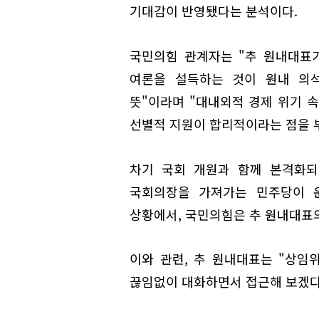
기대감이 반영됐다는 분석이다.
국민의힘 관계자는 "추 원내대표
여론을 설득하는 것이 원내 의
뜻"이라며 "대내외적 경제 위기 
선별적 지원이 합리적이라는 점을 
차기 국회 개원과 함께 본격화되
국회의장을 가져가는 민주당이 
상황에서, 국민의힘은 추 원내대표의
이와 관련, 추 원내대표는 "상임
끊임없이 대화하면서 접근해 보겠다