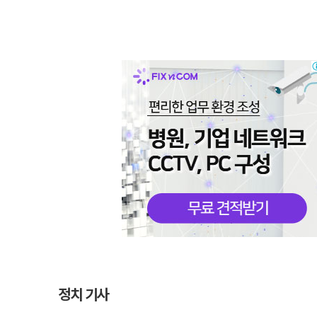
정치 기사