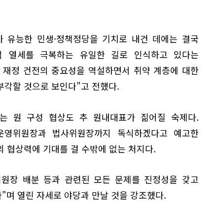
가 유능한 민생·정책정당을 기치로 내건 데에는 결국
석 열세를 극복하는 유일한 길로 인식하고 있다는
속 재정 건전의 중요성을 역설하면서 취약 계층에 대한
부각할 것으로 보인다"고 전했다.
는 원 구성 협상도 추 원내대표가 짊어질 숙제다.
운영위원장과 법사위원장까지 독식하겠다고 예고한
 협상력에 기대를 걸 수밖에 없는 처지다.
위원장 배분 등과 관련된 모든 문제를 진정성을 갖고
"며 열린 자세로 야당과 만날 것을 강조했다.