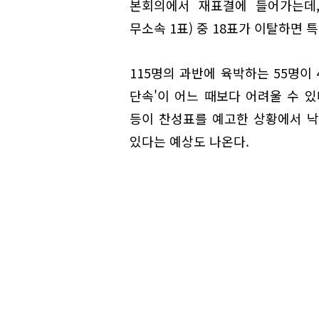
본회의에서 재표결에 들어가는데, 
무소속 1표) 중 18표가 이탈하면 
115명의 과반에 육박하는 55명이 
단속'이 어느 때보다 어려울 수 있
등이 찬성표를 예고한 상황에서 낙
있다는 예상도 나온다.