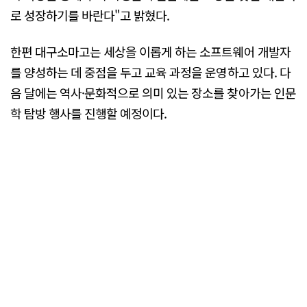
로 성장하기를 바란다"고 밝혔다.
한편 대구소마고는 세상을 이롭게 하는 소프트웨어 개발자
를 양성하는 데 중점을 두고 교육 과정을 운영하고 있다. 다
음 달에는 역사·문화적으로 의미 있는 장소를 찾아가는 인문
학 탐방 행사를 진행할 예정이다.