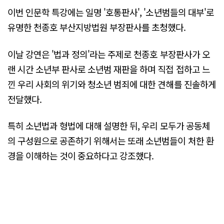
이번 인문학 특강에는 일명 '호통판사', '소년범들의 대부'로
유명한 천종호 부산지방법원 부장판사를 초청했다.
이날 강연은 '법과 정의'라는 주제로 천종호 부장판사가 오
랜 시간 소년부 판사로 소년범 재판을 하며 직접 접하고 느
낀 우리 사회의 위기와 청소년 범죄에 대한 견해를 진솔하게
전달했다.
특히 소년법과 형법에 대해 설명한 뒤, 우리 모두가 공동체
의 구성원으로 공존하기 위해서는 또래 소년범들이 처한 환
경을 이해하는 것이 중요하다고 강조했다.