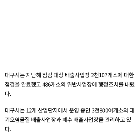
대구시는 지난해 점검 대상 배출사업장 2천107개소에 대한
점검을 완료했고 486개소의 위반사업장에 행정조치를 내렸
다.
대구시는 12개 산업단지에서 운영 중인 3천800여개소의 대
기오염물질 배출사업장과 폐수 배출사업장을 관리하고 있
다.