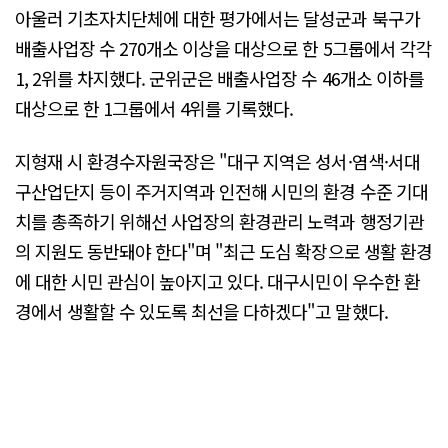
아울러 기초자치단체에 대한 평가에서는 달성군과 북구가
배출사업장 수 270개소 이상을 대상으로 한 5그룹에서 각각
1, 2위를 차지했다. 군위군은 배출사업장 수 46개소 이하를
대상으로 한 1그룹에서 4위를 기록했다.
지형재 시 환경수자원국장은 "대구 지역은 성서·염색·서대
구산업단지 등이 주거지역과 인전해 시민의 환경 수준 기대
치를 총족하기 위해선 사업장의 환경관리 노력과 행정기관
의 지원도 동반돼야 한다"며 "최근 도심 확장으로 생활 환경
에 대한 시민 관심이 높아지고 있다. 대구시민이 우수한 환
경에서 생활할 수 있도록 최선을 다하겠다"고 말했다.