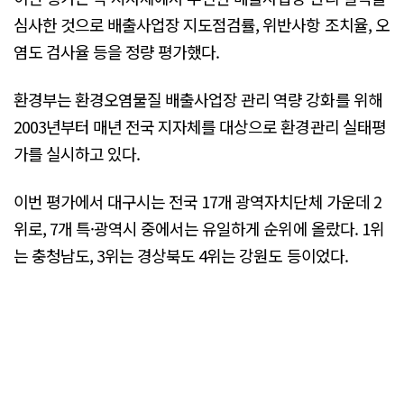
심사한 것으로 배출사업장 지도점검률, 위반사항 조치율, 오
염도 검사율 등을 정량 평가했다.
환경부는 환경오염물질 배출사업장 관리 역량 강화를 위해
2003년부터 매년 전국 지자체를 대상으로 환경관리 실태평
가를 실시하고 있다.
이번 평가에서 대구시는 전국 17개 광역자치단체 가운데 2
위로, 7개 특·광역시 중에서는 유일하게 순위에 올랐다. 1위
는 충청남도, 3위는 경상북도 4위는 강원도 등이었다.