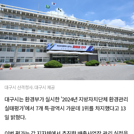
대구시 산격청사. 대구시 제공
대구시는 환경부가 실시한 '2024년 지방자치단체 환경관리
실태평가'에서 7개 특·광역시 가운데 1위를 차지했다고 13
일 밝혔다.
이번 평가는 각 지자체에서 추진한 배출사업장 관리 실적을