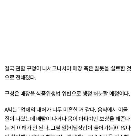
결국 관할 구청이 나서고나서야 매장 측은 잘못을 실토한 것
으로 전해졌다.
구청은 매장을 식품위생법 위반으로 행정 처분할 예정이다.
A씨는 "업체의 대처가 너무 미흡한 거 같다. 음식에서 이물
질이 나왔는데 배탈이 나거나 몸이 아파야만 보상을 해준다
는 게 이해가 안 된다. 그럴 일(비닐장갑이 들어가는)이 없다