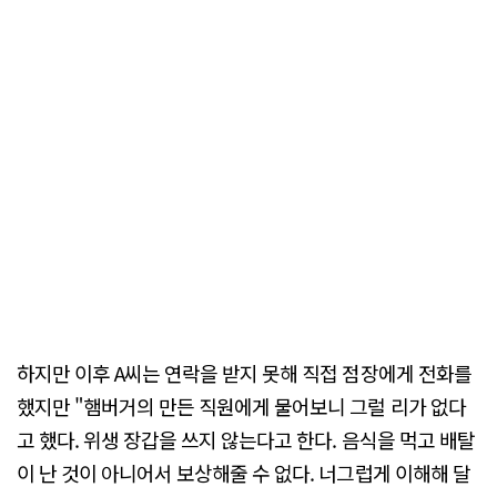
하지만 이후 A씨는 연락을 받지 못해 직접 점장에게 전화를
했지만 "햄버거의 만든 직원에게 물어보니 그럴 리가 없다
고 했다. 위생 장갑을 쓰지 않는다고 한다. 음식을 먹고 배탈
이 난 것이 아니어서 보상해줄 수 없다. 너그럽게 이해해 달