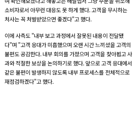
며 확인해보겠다고 해놓고는 배달앱서 그냥 주문을 취소해
소비자로서 아무런 대응도 못 하게 했다. 고객을 무시하는
처사는 꼭 처벌받았으면 좋겠다"고 했다.
이에 사측도 "내부 보고 과정에서 잘못된 내용이 전달됐
다"며 "고객 응대가 미흡했으며 오랜 시간 느끼셨을 고객의
불편도 공감한다. 내부 회의를 가졌으며 고객을 찾아뵙고 사
과와 적절한 보상을 논의하기로 했다. 앞으로 고객 응대에서
같은 불편이 발생하지 않도록 내부 프로세스를 전체적으로
재점검하겠다"고 했다.