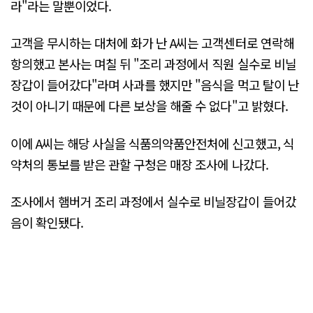
라"라는 말뿐이었다.
고객을 무시하는 대처에 화가 난 A씨는 고객센터로 연락해
항의했고 본사는 며칠 뒤 "조리 과정에서 직원 실수로 비닐
장갑이 들어갔다"라며 사과를 했지만 "음식을 먹고 탈이 난
것이 아니기 때문에 다른 보상을 해줄 수 없다"고 밝혔다.
이에 A씨는 해당 사실을 식품의약품안전처에 신고했고, 식
약처의 통보를 받은 관할 구청은 매장 조사에 나갔다.
조사에서 햄버거 조리 과정에서 실수로 비닐장갑이 들어갔
음이 확인됐다.