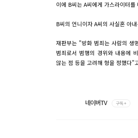
이에 B씨는 A씨에게 가스라이터를 
B씨의 언니이자 A씨의 사실혼 아내
재판부는 "방화 범죄는 사람의 생명
범죄로서 범행의 경위와 내용에 비
않는 점 등을 고려해 형을 정했다"
네이버TV
구독 +