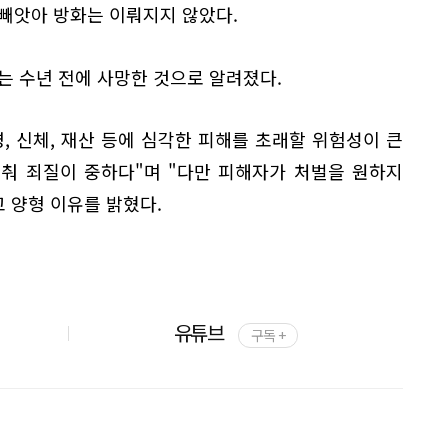
빼앗아 방화는 이뤄지지 않았다.
는 수년 전에 사망한 것으로 알려졌다.
, 신체, 재산 등에 심각한 피해를 초래할 위험성이 큰
춰 죄질이 중하다"며 "다만 피해자가 처벌을 원하지
고 양형 이유를 밝혔다.
유튜브
구독 +