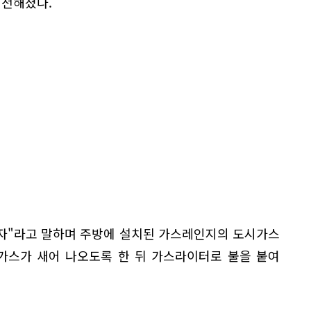
 전해졌다.
 죽자"라고 말하며 주방에 설치된 가스레인지의 도시가스
 가스가 새어 나오도록 한 뒤 가스라이터로 불을 붙여