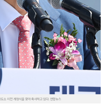
교도소 이전 개청식을 찾아 축사하고 있다. 연합뉴스