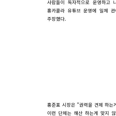
사람들이 독자적으로 운영하고 나
홍카콜라 유튜브 운영에 일체 관
주장했다.
홍준표 시장은 "권력을 견제 하는
이런 단체는 해산 하는게 맞지 