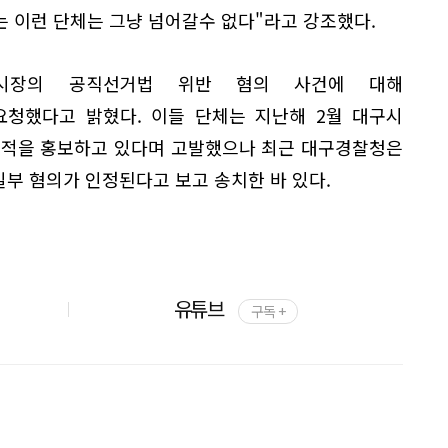
 이런 단체는 그냥 넘어갈수 없다"라고 강조했다.
시장의 공직선거법 위반 혐의 사건에 대해
청했다고 밝혔다. 이들 단체는 지난해 2월 대구시
업적을 홍보하고 있다며 고발했으나 최근 대구경찰청은
일부 혐의가 인정된다고 보고 송치한 바 있다.
유튜브
구독 +