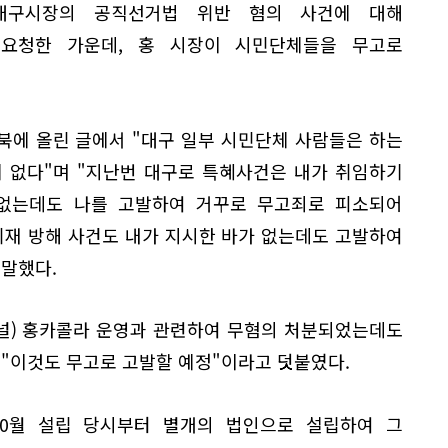
대구시장의 공직선거법 위반 혐의 사건에 대해
요청한 가운데, 홍 시장이 시민단체들을 무고로
북에 올린 글에서 "대구 일부 시민단체 사람들은 하는
에 없다"며 "지난번 대구로 특혜사건은 내가 취임하기
없는데도 나를 고발하여 거꾸로 무고죄로 피소되어
취재 방해 사건도 내가 지시한 바가 없는데도 고발하여
 말했다.
채널) 홍카콜라 운영과 관련하여 무혐의 처분되었는데도
"이것도 무고로 고발할 예정"이라고 덧붙였다.
 10월 설립 당시부터 별개의 법인으로 설립하여 그