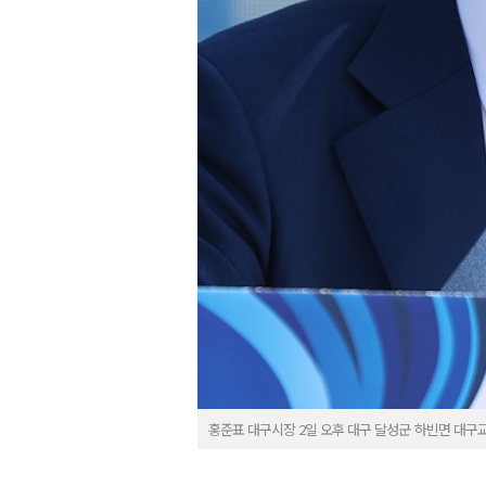
홍준표 대구시장 2일 오후 대구 달성군 하빈면 대구