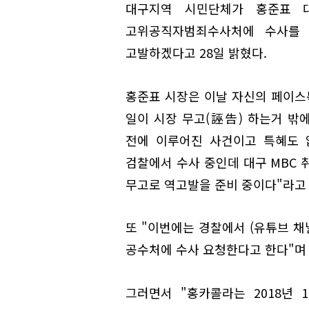
대구지역 시민단체가 홍준표 
고위공직자범죄수사처에 수사를 
고발하겠다고 28일 밝혔다.
홍준표 시장은 이날 자신의 페이스
일이 시장 무고(誣告) 하는거 밖
전에 이루어진 사건이고 특혜도 
검찰에서 수사 중인데 대구 MBC 
무고로 역고발을 준비 중이다"라고
또 "이번에는 경찰에서 (유튜브 
공수처에 수사 요청한다고 한다"며 
그러면서 "홍카콜라는 2018년