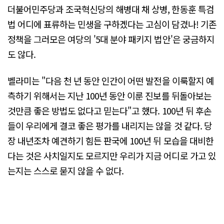
더불어민주당과 조국혁신당의 해병대 채 상병, 한동훈 특검
법 어디에 표류하는 민생을 구하겠다는 고심이 담겼나! 기존
정책을 그러모은 여당의 '5대 분야 패키지 법안'은 궁금하지
도 않다.
벨라미는 "다음 천 년 동안 인간이 어떤 발전을 이룩할지 예
측하기 위해서는 지난 100년 동안 이룬 진보를 뒤돌아보는
것만큼 좋은 방법도 없다고 믿는다"고 했다. 100년 뒤 후손
들이 우리에게 결코 좋은 평가를 내리지는 않을 것 같다. 당
장 내년조차 예견하기 힘든 판국에 100년 뒤 모습을 대비한
다는 것은 사치일지도 모르지만 우리가 지금 어디로 가고 있
는지는 스스로 묻지 않을 수 없다.