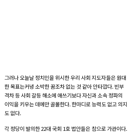
그러나 오늘날 정치인을 위시한 우리 사회 지도자들은 원대
한 목표는커녕 소박한 꿈조차 없는 것 같아 안타깝다. 빈부
격차 등 사회 갈등 해소에 애쓰기보다 자신과 소속 정파의
이익을 키우는 데에만 골몰한다. 한마디로 능력도 없고 의지
도 없다.
각 정당이 발의한 22대 국회 1호 법안들은 참으로 가관이다.