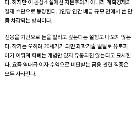
다. 하지만 이 공상소설에선 자본주의가 아니라 계획경제의
결제 수단으로 등장한다. 1인당 연간 배급 규모 안에서 쓴 만
큼 차감되는 방식이다.
신용을 기반으로 돈을 빌리고 갚는다는 설정도 나오지 않는
다. 작가는 오히려 20세기가 되면 과학기술 발달로 유토피
아가 이뤄져 화폐는 개념만 있지 유통되진 않는다고 묘사한
다. 요즘 역대급 이자 수익으로 비판받는 금융 관련 직종은
모두 사라진다.