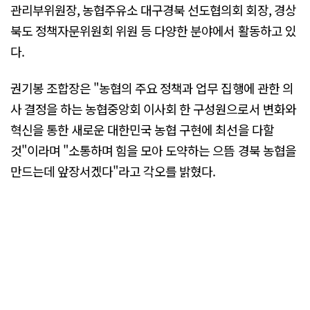
관리부위원장, 농협주유소 대구경북 선도협의회 회장, 경상
북도 정책자문위원회 위원 등 다양한 분야에서 활동하고 있
다.
권기봉 조합장은 "농협의 주요 정책과 업무 집행에 관한 의
사 결정을 하는 농협중앙회 이사회 한 구성원으로서 변화와
혁신을 통한 새로운 대한민국 농협 구현에 최선을 다할
것"이라며 "소통하며 힘을 모아 도약하는 으뜸 경북 농협을
만드는데 앞장서겠다"라고 각오를 밝혔다.