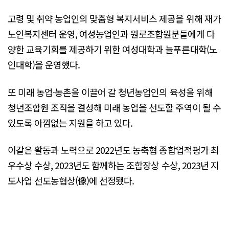
고령 및 취약 농업인의 맞춤형 복지서비스 제공을 위해 재가
노인복지센터 운영, 여성농업인과 원로조합원분들에게 다
양한 교육기회를 제공하기 위한 여성대학과 늘푸른대학(노
인대학)을 운영했다.
또 미래 농업·농촌을 이끌어 갈 청년농업인의 육성을 위해
청년조합원 조직을 결성해 미래 농업을 선도할 주역이 될 수
있도록 아낌없는 지원을 하고 있다.
이같은 활동과 노력으로 2022년도 농축협 종합업적평가 최
우수상 수상, 2023년도 함께하는 조합장상 수상, 2023년 지
도사업 선도농협상(像)에 선정됐다.