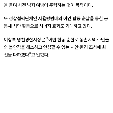
을 돌며 사전 범죄 예방에 주력하는 것이 목적이다.
또 경찰협력단체인 자율방범대와 야간 합동 순찰을 통한 공
동체 치안 활동으로 시너지 효과도 기대하고 있다.
이창록 영천경찰서장은 "이번 합동 순찰로 농촌지역 주민들
의 불안감을 해소하고 안심할 수 있는 치안 환경 조성에 최
선을 다하겠다"고 말했다.