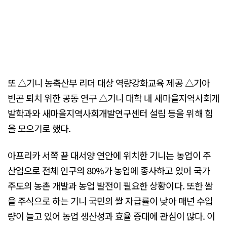
또 △기니 농축산부 리더 대상 역량강화교육 제공 △기아
빈곤 퇴치 위한 공동 연구 △기니 대학 내 새마을지역사회개
발학과와 새마을지역사회개발연구센터 설립 등을 위해 힘
을 모으기로 했다.
아프리카 서쪽 끝 대서양 연안에 위치한 기니는 농업이 주
산업으로 전체 인구의 80%가 농업에 종사하고 있어 국가
주도의 농촌 개발과 농업 발전이 필요한 상황이다. 또한 쌀
을 주식으로 하는 기니 국민의 쌀 자급률이 낮아 매년 수입
량이 늘고 있어 농업 생산성과 효율 증대에 관심이 많다. 이