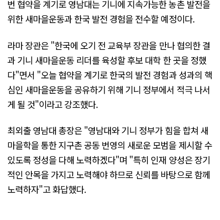
번 협약을 계기로 영남대는 기니에 지속가능한 농촌 발전을
위한 새마을운동과 한국 발전 경험을 전수할 예정이다.
라마 장관은 "한국에 오기 전 교육부 장관을 만나 협의한 결
과 기니 새마을운동 리더를 육성할 후보 대학 한 곳을 정했
다"면서 "오늘 협약을 계기로 한국의 발전 경험과 성과의 핵
심인 새마을운동을 공유하기 위해 기니 정부에서 적극 나서
게 될 것"이라고 강조했다.
최외출 영남대 총장은 "영남대와 기니 정부가 힘을 합쳐 새
마을학을 통한 지구촌 공동 번영의 새로운 모범을 제시할 수
있도록 정성을 다해 노력하겠다"며 "특히 인재 양성은 장기
적인 안목을 가지고 노력해야 하므로 신뢰를 바탕으로 함께
노력하자"고 화답했다.