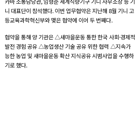
카바 소통담당관, 임형준 세계식량기구 기니 사무소장 등 기
니 대표단이 참석했다. 이번 업무협약은 지난해 8월 기니 고
등교육과학혁신부와 맺은 협약에 이어 두 번째다.
협약을 통해 양 기관은 △새마을운동 통한 한국 사회·경제적
발전 경험 공유 △농업생산 기술 공유 위한 협력 △지속가
능한 농업 및 새마을운동 확산 지식공유 시범사업을 수행하
기로 했다.