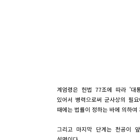
계엄령은 헌법 77조에 따라 '
있어서 병력으로써 군사상의 필요
때에는 법률이 정하는 바에 의하여 
그리고 마지막 단계는 천공이 앞
설명이다.