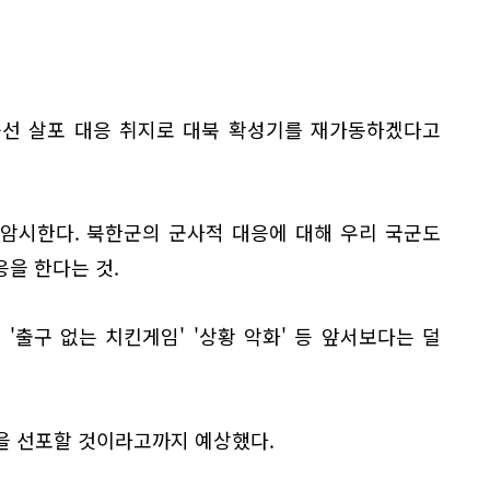
풍선 살포 대응 취지로 대북 확성기를 재가동하겠다고
 암시한다. 북한군의 군사적 대응에 대해 우리 국군도
을 한다는 것.
'출구 없는 치킨게임' '상황 악화' 등 앞서보다는 덜
을 선포할 것이라고까지 예상했다.