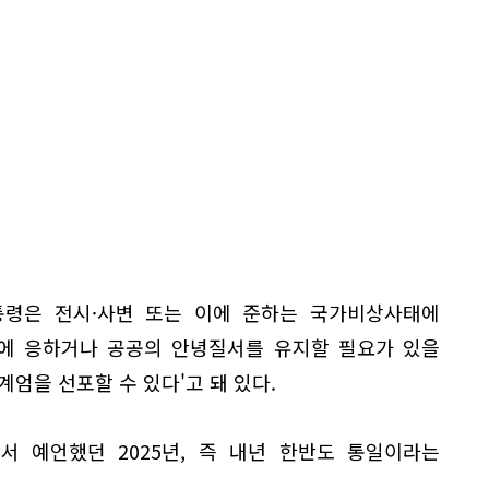
대통령은 전시·사변 또는 이에 준하는 국가비상사태에
에 응하거나 공공의 안녕질서를 유지할 필요가 있을
계엄을 선포할 수 있다'고 돼 있다.
서 예언했던 2025년, 즉 내년 한반도 통일이라는