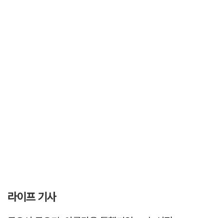
라이프 기사