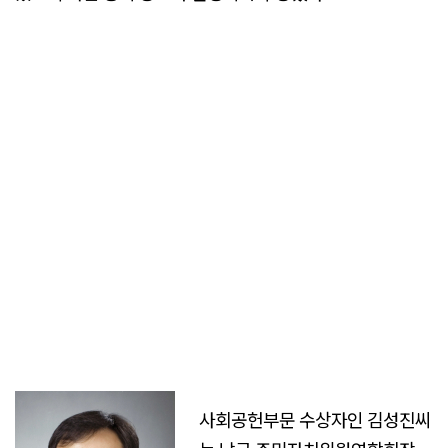
사회공헌부문 수상자인 김성진씨