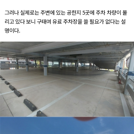
그러나 실제로는 주변에 있는 공한지 5곳에 주차 차량이 몰
리고 있다 보니 구태여 유료 주차장을 쓸 필요가 없다는 설
명이다.