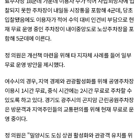
료주차장 18군데 가운데 이용자 수가 적어 사업희망자에 입
찰되지 못한 주차장이 내일동 시장통을 포함해 4군데, 당초
입찰됐음에도 이용자가 적어 수익 대비 인건비 부담으로 현
재 무료 운영 중인 주차장이 내이중앙도로 노상주차장을 포
함해 5군데에 이른다.
정 의원은 개선책 마련을 위해 타 지자체 사례를 들어 일부
무료 운영 방안을 제시했다.
여수시의 경우, 지역 경제와 관광활성화를 위해 공영주차장
이용시 1시간 무료, 중식 시간에는 2시간 무료로 주차할 수
있도록 하고 있다. 경기도 광주시의 곤지암 근린공원주차장
은 방문객과 지역주민들의 교통편의를 위해 현재 무료로 운
영 중이다.
정 의원은 "밀양시도 도심 상권 활성화와 관광객 유치를 위