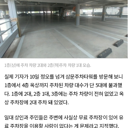
1층(상)에 주차 차량 2대와 2층(하)주차 차량 1대 모습.
실제 기자가 10일 정오를 넘겨 삼문주차타워를 방문해 보니
1층에서 4층 옥상까지 주차된 차량 대수가 단 5대에 불과했
다. 1층에 2대, 2층 1대, 3층에는 주차 차량이 전혀 없었고 옥
상 주차장에 2대 주차 돼 있었다.
일대 상인과 주민들은 주변에 사실상 무료 주차장이 있어 유
료 주차장을 이용할 사람이 없다는 게 문제라고 지적했다.