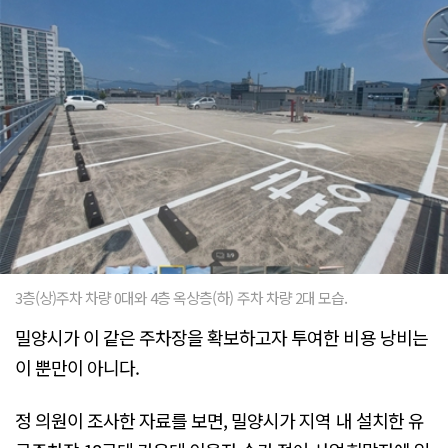
3층(상)주차 차량 0대와 4층 옥상층(하) 주차 차량 2대 모습.
밀양시가 이 같은 주차장을 확보하고자 투여한 비용 낭비는
이 뿐만이 아니다.
정 의원이 조사한 자료를 보면, 밀양시가 지역 내 설치한 유