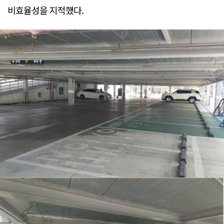
비효율성을 지적했다.