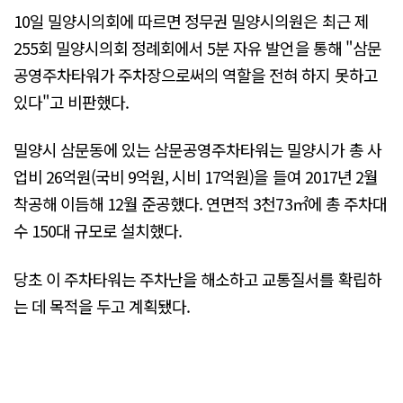
10일 밀양시의회에 따르면 정무권 밀양시의원은 최근 제
255회 밀양시의회 정례회에서 5분 자유 발언을 통해 "삼문
공영주차타워가 주차장으로써의 역할을 전혀 하지 못하고
있다"고 비판했다.
밀양시 삼문동에 있는 삼문공영주차타워는 밀양시가 총 사
업비 26억원(국비 9억원, 시비 17억원)을 들여 2017년 2월
착공해 이듬해 12월 준공했다. 연면적 3천73㎡에 총 주차대
수 150대 규모로 설치했다.
당초 이 주차타워는 주차난을 해소하고 교통질서를 확립하
는 데 목적을 두고 계획됐다.