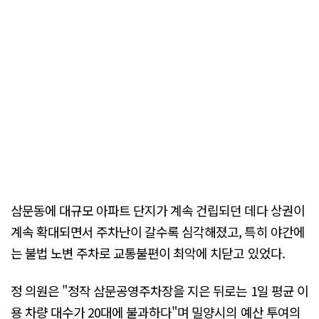
삼문동에 대규모 아파트 단지가 계속 건립되던 데다 상권이
계속 확대되면서 주차난이 갈수록 심각해졌고, 특히 야간에
는 불법 노변 주차로 교통불편이 최악에 치닫고 있었다.
정 의원은 "정작 삼문공영주차장을 지은 뒤로는 1일 평균 이
용 차량 대수가 20대에 불과하다"며 밀양시의 예산 투여의