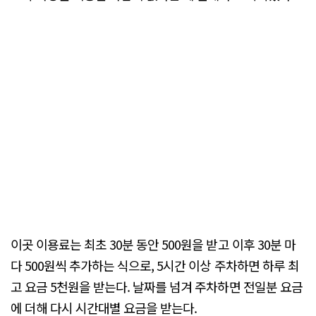
이곳 이용료는 최초 30분 동안 500원을 받고 이후 30분 마
다 500원씩 추가하는 식으로, 5시간 이상 주차하면 하루 최
고 요금 5천원을 받는다. 날짜를 넘겨 주차하면 전일분 요금
에 더해 다시 시간대별 요금을 받는다.