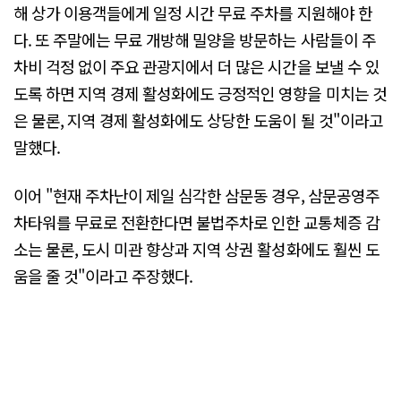
해 상가 이용객들에게 일정 시간 무료 주차를 지원해야 한
다. 또 주말에는 무료 개방해 밀양을 방문하는 사람들이 주
차비 걱정 없이 주요 관광지에서 더 많은 시간을 보낼 수 있
도록 하면 지역 경제 활성화에도 긍정적인 영향을 미치는 것
은 물론, 지역 경제 활성화에도 상당한 도움이 될 것"이라고
말했다.
이어 "현재 주차난이 제일 심각한 삼문동 경우, 삼문공영주
차타워를 무료로 전환한다면 불법주차로 인한 교통체증 감
소는 물론, 도시 미관 향상과 지역 상권 활성화에도 훨씬 도
움을 줄 것"이라고 주장했다.