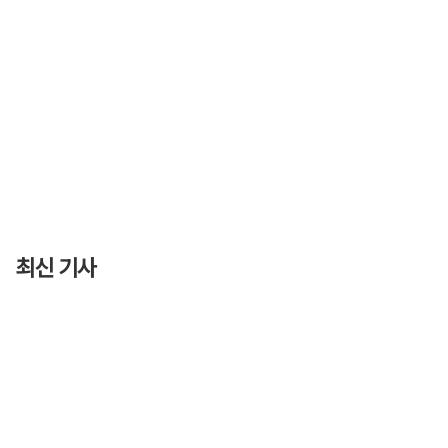
최신 기사