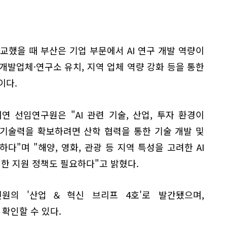
비교했을 때 부산은 기업 부문에서 AI 연구 개발 역량이
 개발업체·연구소 유치, 지역 업체 역량 강화 등을 통한
이다.
재연 선임연구원은 "AI 관련 기술, 산업, 투자 환경이
기술력을 확보하려면 산학 협력을 통한 기술 개발 및
다"며 "해양, 영화, 관광 등 지역 특성을 고려한 AI
위한 지원 정책도 필요하다"고 밝혔다.
원의 '산업＆혁신 브리프 4호'로 발간됐으며,
확인할 수 있다.