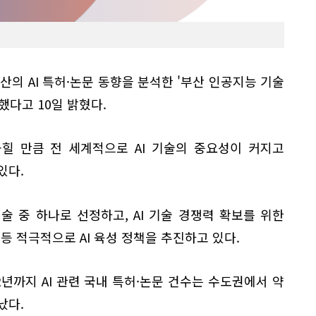
산의 AI 특허·논문 동향을 분석한 '부산 인공지능 기술
했다고 10일 밝혔다.
가 꼽힐 만큼 전 세계적으로 AI 기술의 중요성이 커지고
있다.
기술 중 하나로 선정하고, AI 기술 경쟁력 확보를 위한
 등 적극적으로 AI 육성 정책을 추진하고 있다.
2년까지 AI 관련 국내 특허·논문 건수는 수도권에서 약
났다.