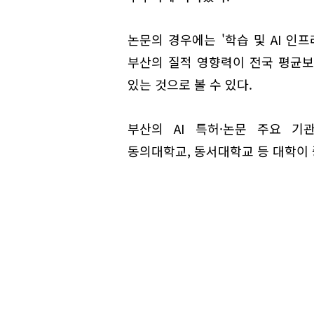
논문의 경우에는 '학습 및 AI 인프
부산의 질적 영향력이 전국 평균보
있는 것으로 볼 수 있다.
부산의 AI 특허·논문 주요 기
동의대학교, 동서대학교 등 대학이 