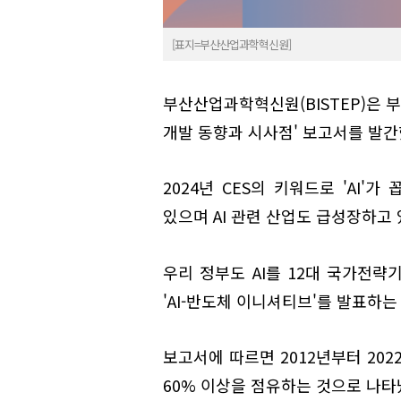
[표지=부산산업과학혁신원]
부산산업과학혁신원(BISTEP)은 부
개발 동향과 시사점' 보고서를 발간
2024년 CES의 키워드로 'AI'
있으며 AI 관련 산업도 급성장하고 
우리 정부도 AI를 12대 국가전략
'AI-반도체 이니셔티브'를 발표하는
보고서에 따르면 2012년부터 202
60% 이상을 점유하는 것으로 나타