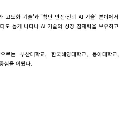
라 고도화 기술'과 '첨단 안전·신뢰 AI 기술' 분야에서
다도 높게 나타나 AI 기술의 성장 잠재력을 보유하고
관으로는 부산대학교, 한국해양대학교, 동아대학교,
중심을 이뤘다.