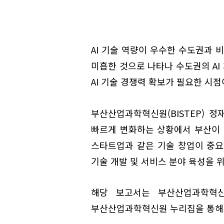
AI 기술 역량이 우수한 수도권과 
미흡한 것으로 나타나 수도권의 AI
AI 기술 경쟁력 확보가 필요한 시점
부산산업과학혁신원(BISTEP) 정
빠르게 변화하는 상황에서 부산이 
스타트업과 같은 기술 창업이 중요하
기술 개발 및 서비스 분야 육성을 
해당 보고서는 부산산업과학혁신
부산산업과학혁신원 누리집을 통해 