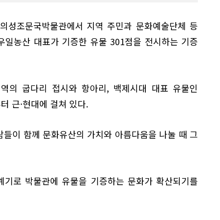
일 의성조문국박물관에서 지역 주민과 문화예술단체 등
우일농산 대표가 기증한 유물 301점을 전시하는 기증
지역의 굽다리 접시와 항아리, 백제시대 대표 유물인
터 근·현대에 걸쳐 있다.
람들이 함께 문화유산의 가치와 아름다움을 나눌 때 그
 계기로 박물관에 유물을 기증하는 문화가 확산되기를