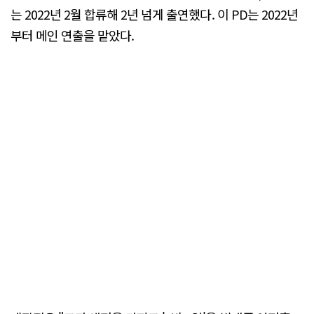
는 2022년 2월 합류해 2년 넘게 출연했다. 이 PD는 2022년
부터 메인 연출을 맡았다.