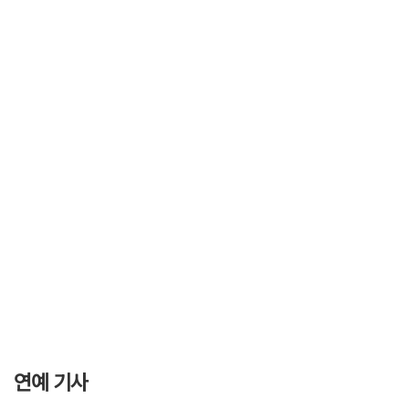
연예 기사