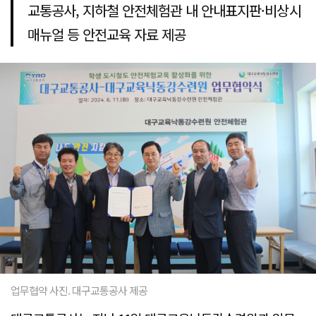
교통공사, 지하철 안전체험관 내 안내표지판·비상시
매뉴얼 등 안전교육 자료 제공
업무협약 사진. 대구교통공사 제공