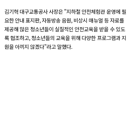
김기혁 대구교통공사 사장은 "지하철 안전체험관 운영에 필
요한 안내 표지판, 자동방송 음원, 비상시 매뉴얼 등 자료를
제공해 많은 청소년들이 실질적인 안전교육을 받을 수 있도
록 협조하고, 청소년들의 교육을 위해 다양한 프로그램과 지
원을 아끼지 않겠다"라고 말했다.