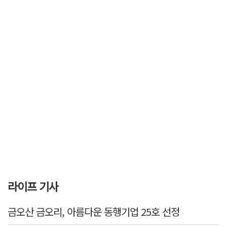
라이프 기사
금오산 금오리, 아름다운 동행기업 25호 선정