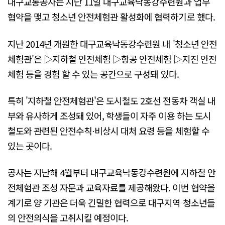
대구교통공사는 지난 11일 대구교육낙동강수련원과 업무
협약을 맺고 청소년 안전체험관 활성화에 협력하기로 했다.
지난 2014년 개원한 대구교육낙동강수련원 내 '청소년 안전
체험관'은 ▷지하철 안전체험 ▷항공 안전체험 ▷지진 안전
체험 등을 경험 할 수 있는 공간으로 구성돼 있다.
특히 '지하철 안전체험관'은 도시철도 2호선 전동차 객실 내
부와 유사하게 조성돼 있어, 학생들이 자주 이용 하는 도시
철도와 관련된 안전수칙⋅비상시 대처 요령 등을 체험할 수
있는 곳이다.
공사는 지난해 4월부터 대구교육낙동강수련원에 지하철 안
전체험관 조성 자문과 교육자료를 제공해왔다. 이번 협약을
계기로 양 기관은 더욱 긴밀한 협력으로 대구지역 청소년들
의 안전의식을 고취시킬 예정이다.