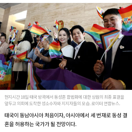
현지시간 18일 태국 방콕에서 동성혼 합법화에 대한 상원의 최종 표결을
앞두고 의회에 도착한 성소수자와 지지자들의 모습. 로이터 연합뉴스.
태국이 동남아시아 처음이자, 아시아에서 세 번재로 동성 결
혼을 허용하는 국가가 될 전망이다.