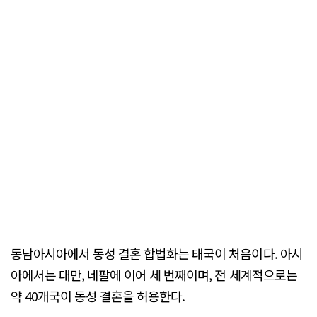
동남아시아에서 동성 결혼 합법화는 태국이 처음이다. 아시
아에서는 대만, 네팔에 이어 세 번째이며, 전 세계적으로는
약 40개국이 동성 결혼을 허용한다.