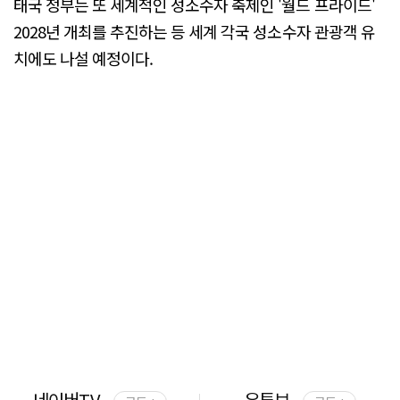
태국 정부는 또 세계적인 성소수자 축제인 '월드 프라이드'
2028년 개최를 추진하는 등 세계 각국 성소수자 관광객 유
치에도 나설 예정이다.
네이버TV
유튜브