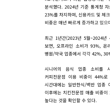
분석했다. 2024년 기준 통계청 
23%를 차지하며, 신용카드 및 체크
비중은 매년 빠르게 증가하고 있으며
최근 1년간(2023년 5월~2024
보면, 오프라인 소비가 93%, 온
병원/약국 업종에서 각각 42%, 3
시니어의 음식 업종 소비를 시간
커피전문점 이용 비중이 44%로 가
시간대에는 일반한식/백반 업종 이용
이후에는 치킨전문점 매출 비중이 
높다는 것을 확인할 수 있다.