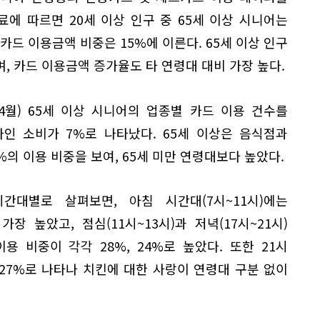
자료에 따르면 20세 이상 인구 중 65세 이상 시니어는
카드 이용금액 비중은 15%에 이른다. 65세 이상 인구
, 카드 이용금액 증가율도 타 연령대 대비 가장 높다.
년 4월) 65세 이상 시니어의 업종별 카드 이용 건수를
라인 소비가 7%로 나타났다. 65세 이상은 음식점과
0%의 이용 비중을 보여, 65세 미만 연령대보다 높았다.
대별로 살펴보면, 아침 시간대(7시~11시)에는
장 높았고, 점심(11시~13시)과 저녁(17시~21시)
 비중이 각각 28%, 24%로 높았다. 또한 21시
27%로 나타나 치킨에 대한 사랑이 연령대 구분 없이