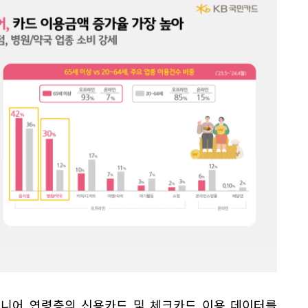
시니어 연령층의 신용카드 및 체크카드 이용 데이터를