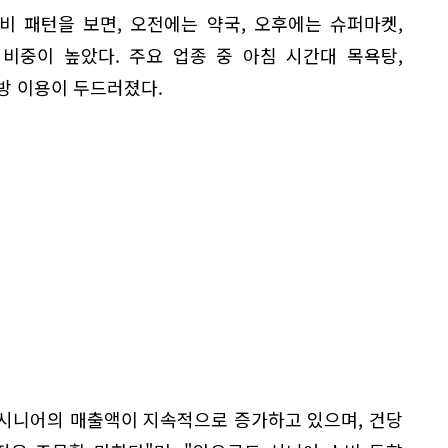
비 패턴을 보면, 오전에는 약국, 오후에는 슈퍼마켓,
비중이 높았다. 주요 업종 중 아침 시간대 목욕탕,
방 이용이 두드러졌다.
 시니어의 매출액이 지속적으로 증가하고 있으며, 건당