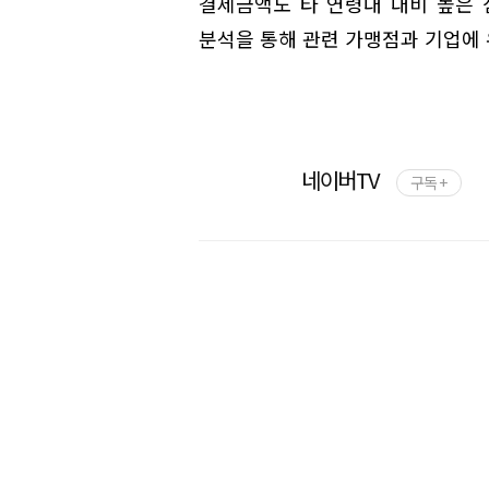
결제금액도 타 연령대 대비 높은 
분석을 통해 관련 가맹점과 기업에 
네이버TV
구독 +