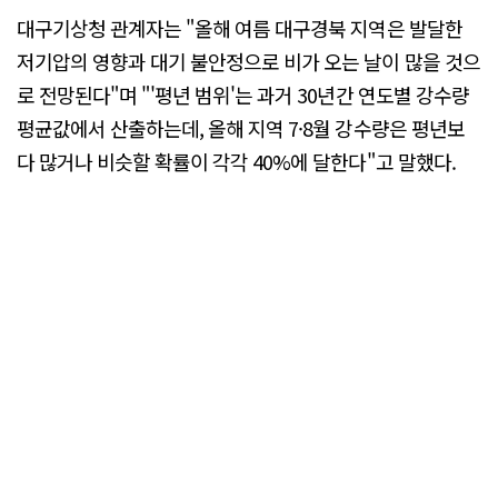
대구기상청 관계자는 "올해 여름 대구경북 지역은 발달한
저기압의 영향과 대기 불안정으로 비가 오는 날이 많을 것으
로 전망된다"며 "'평년 범위'는 과거 30년간 연도별 강수량
평균값에서 산출하는데, 올해 지역 7·8월 강수량은 평년보
다 많거나 비슷할 확률이 각각 40%에 달한다"고 말했다.