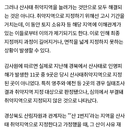
그러나 산사태 취약지역을 늘려가는 것만으로 모두 해결되
는 것은 아니다. 취약지역으로 지정하기 위해선 고시 기간을
거치는데, 이 동안 토지 소유자 등 해당 지역에 이해관계가
있는 이들로부터 이의가 제기되기도 한다. 이로 인해 최종
지정까지 과정이 길어지거나, 면적을 넓게 지정하지 못하는
상황이 발생할 수 있다.
감사원에 따르면 실제로 지난해 경북에서 산사태로 인명피
해가 발생한 11곳 중 9곳은 당시 산사태취약지역으로 지정
된 곳이 아니었다. 특히 영주와 예천 등 2곳의 경우 실태조사
결과 취약지역 지정 대상으로 판정됐으나, 심의에서 부결돼
취약지역으로 지정되지 않은 것으로 나타났다.
경상북도 산림자원과 관계자는 "'산 1번지'라는 지역을 산사
태 취약지역으로 지정한다고 가정했을 때, 그 산이 사유 재