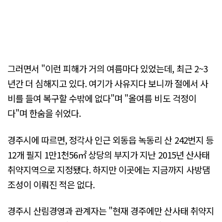
그러면서 "이런 피해가 거의 여름마다 있었는데, 최근 2~3
년간 더 심해지고 있다. 여기가 사유지다 보니까 절에서 사
비를 들여 복구할 수밖에 없다"며 "올여름 비도 걱정이
다"며 한숨을 쉬었다.
경주시에 따르면, 정각사 인근 외동읍 녹동리 산 242번지 등
12개 필지 1만1천56㎡ 상당의 부지가 지난 2015년 산사태
취약지역으로 지정됐다. 하지만 이곳에는 지금까지 사방댐
조성이 이뤄진 적은 없다.
경주시 산림경영과 관계자는 "현재 경주에만 산사태 취약지