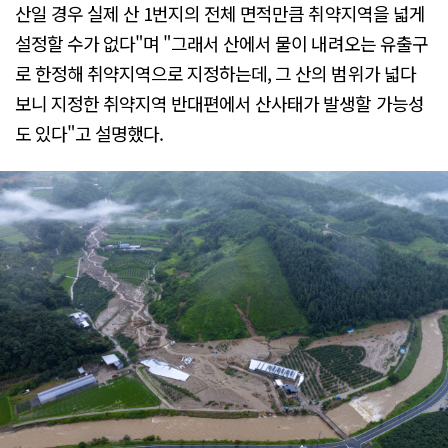
산일 경우 실제 산 1번지의 전체 면적만큼 취약지역을 넓게
설정할 수가 없다"며 "그래서 산에서 물이 내려오는 유출구
로 한정해 취약지역으로 지정하는데, 그 산의 범위가 넓다
보니 지정한 취약지역 반대편에서 산사태가 발생할 가능성
도 있다"고 설명했다.