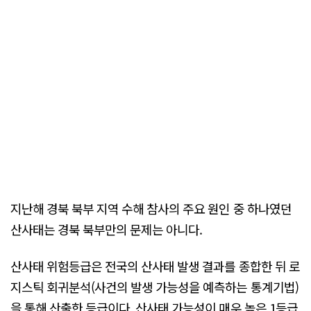
지난해 경북 북부 지역 수해 참사의 주요 원인 중 하나였던
산사태는 경북 북부만의 문제는 아니다.
산사태 위험등급은 전국의 산사태 발생 결과를 종합한 뒤 로
지스틱 회귀분석(사건의 발생 가능성을 예측하는 통계기법)
을 통해 산출한 등급이다. 산사태 가능성이 매우 높은 1등급