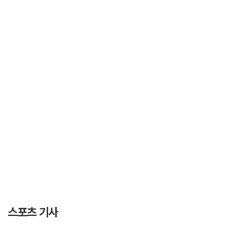
스포츠 기사