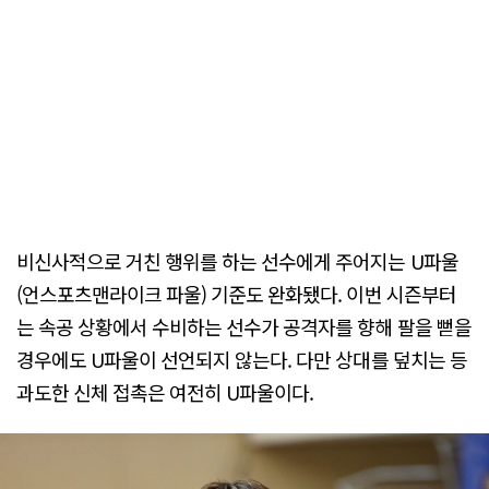
비신사적으로 거친 행위를 하는 선수에게 주어지는 U파울
(언스포츠맨라이크 파울) 기준도 완화됐다. 이번 시즌부터
는 속공 상황에서 수비하는 선수가 공격자를 향해 팔을 뻗을
경우에도 U파울이 선언되지 않는다. 다만 상대를 덮치는 등
과도한 신체 접촉은 여전히 U파울이다.