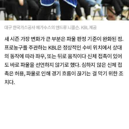
대구 한국가스공사 페가수스의 앤드류 니콜슨. KBL 제공
새 시즌 가장 변화가 큰 부분은 파울 판정 기준이 완화된 점.
프로농구를 주관하는 KBL은 정상적인 수비 위치에서 상대
의 동작에 따라 좌우, 또는 뒤로 움직이다 신체 접촉이 있어
도 바로 파울을 선언하지 않기로 했다. 심하지 않은 신체 접
촉은 허용, 파울로 인해 경기 흐름이 끊기는 걸 막기 위한 조
치다.