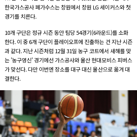
한국가스공사 페가수스는 창원에서 창원 LG 세이커스와 첫
경기를 치른다.
10개 구단은 정규 시즌 동안 팀당 54경기(6라운드)를 소화
한다. 이 중 6개 구단이 플레이오프에 진출하는 건 지난 시즌
과 같다. 지난 시즌처럼 12월 31일 농구 코트에서 새해를 맞
는 '농구영신' 경기에선 가스공사와 울산 현대모비스 피버스
가 맞선다. 다만 이번엔 장소를 대구 대신 울산으로 옮겨 대
결한다.