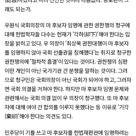
래도 되는가.
우원식 국회의장의 마 후보자 임명에 관한 권한쟁의 청구에
대해 헌법학자들 다수는 헌재가 '각하(却下)'해야 한다는 입
장을 밝히고 있다. 우 의장이 '최상목 권한대행이 마 후보자
를 임명하지 않아 국회 선출권을 침해했다'는 취지로 청구한
권한쟁의에 '절차적 흠결'이 있다는 것이다. 권한쟁의 심판
이란 개인이 아닌 국가기관 간 분쟁을 말하는 것이다. 그러
므로 청구인은 국회의장이 아닌 국회가 되어야 하고, 그러자
면 국회 의결을 거쳐야 한다. 하지만 마 후보자 임명 문제와
관련해서는 국회 의결 없이 우 의장이 청구했다. 또 마 후보
자에 대해 여야 간 합의를 이루지 못했다는 등 이유로 '기각
(棄却)'해야 한다는 의견도 있다.
민주당이 기를 쓰고 마 후보자를 헌법재판관에 임명하려는