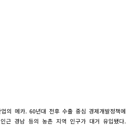
산업의 메카. 60년대 전후 수출 중심 경제개발정책에
 인근 경남 등의 농촌 지역 인구가 대거 유입됐다.