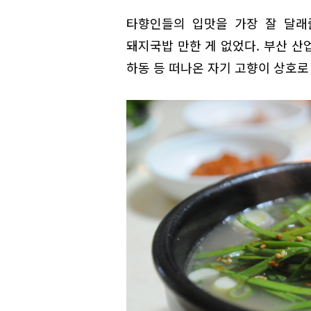
타향인들의 입맛을 가장 잘 달래
돼지국밥 만한 게 없었다. 부산 산업
하동 등 떠나온 자기 고향이 상호로