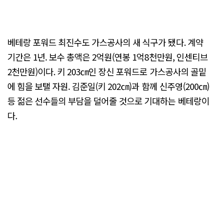
베테랑 포워드 최진수도 가스공사의 새 식구가 됐다. 계약
기간은 1년. 보수 총액은 2억원(연봉 1억8천만원, 인센티브
2천만원)이다. 키 203㎝인 장신 포워드로 가스공사의 골밑
에 힘을 보탤 자원. 김준일(키 202㎝)과 함께 신주영(200㎝)
등 젊은 선수들의 부담을 덜어줄 것으로 기대하는 베테랑이
다.