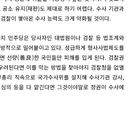
 공소 유지(재판)도 제대로 하기 어렵다. 수사 기관과
 검찰이 쌓아온 수사 능력도 크게 약화될 것이다.
까지 민주당은 당사자인 대법원이나 검찰 등 법조계와
일방적으로 밀어붙이고 있다. 성급하게 형사사법제도를
면 선량(善良)한 국민들만 피해를 입게 된다. 검찰권
 우려된다면 이를 막는 방법을 찾아야지 검찰청을 없앨
무총리 직속으로 국가수사위를 설치해 수사기관 감사,
과 심의 등을 다 맡긴다면 그것이야말로 정권이 수사에