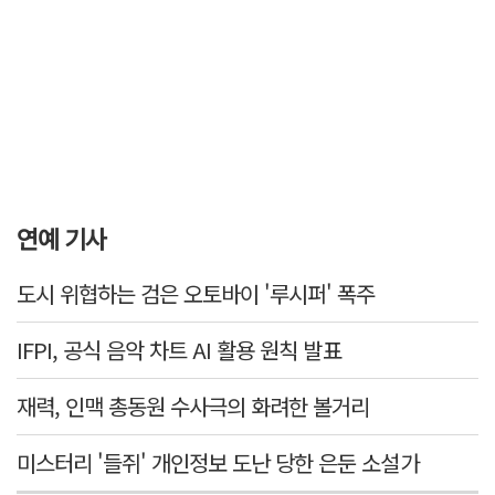
연예 기사
도시 위협하는 검은 오토바이 '루시퍼' 폭주
IFPI, 공식 음악 차트 AI 활용 원칙 발표
재력, 인맥 총동원 수사극의 화려한 볼거리
미스터리 '들쥐' 개인정보 도난 당한 은둔 소설가