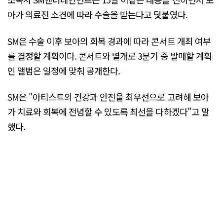
아가 의료진 소견에 따라 수술을 받는다고 덧붙였다.
SM은 수술 이후 보아의 회복 경과에 따라 콘서트 개최 여부
를 결정할 계획이다. 콘서트와 별개로 3분기 중 발매할 계획
인 앨범은 일정에 맞춰 공개한다.
SM은 "아티스트의 건강과 안전을 최우선으로 고려해 보아
가 치료와 회복에 전념할 수 있도록 최선을 다하겠다"고 말
했다.