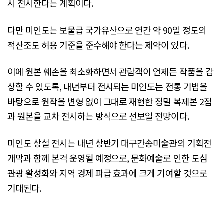
시 전시한다는 계획이다.
다만 미인도는 보물급 국가유산으로 연간 약 90일 정도의
적산조도 허용 기준을 준수해야 한다는 제약이 있다.
이에 원본 훼손을 최소화하면서 관람객이 언제든 작품을 감
상할 수 있도록, 내년부터 전시되는 미인도는 전통 기법을
바탕으로 원작을 변형 없이 그대로 재현한 정밀 복제본 2점
과 원본을 교차 전시하는 방식으로 선보일 전망이다.
미인도 상설 전시는 내년 상반기 대구간송미술관의 기획전
개막과 함께 본격 운영될 예정으로, 문화예술로 인한 도심
관광 활성화와 지역 경제 파급 효과에 크게 기여할 것으로
기대된다.