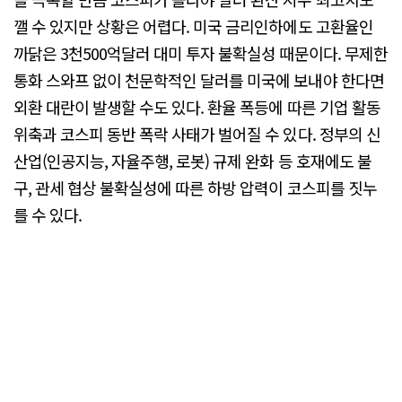
깰 수 있지만 상황은 어렵다. 미국 금리인하에도 고환율인
까닭은 3천500억달러 대미 투자 불확실성 때문이다. 무제한
통화 스와프 없이 천문학적인 달러를 미국에 보내야 한다면
외환 대란이 발생할 수도 있다. 환율 폭등에 따른 기업 활동
위축과 코스피 동반 폭락 사태가 벌어질 수 있다. 정부의 신
산업(인공지능, 자율주행, 로봇) 규제 완화 등 호재에도 불
구, 관세 협상 불확실성에 따른 하방 압력이 코스피를 짓누
를 수 있다.