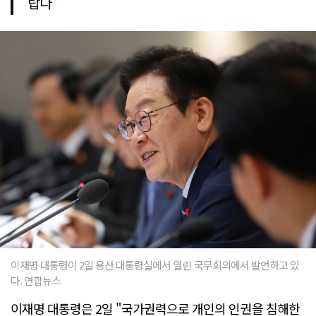
랍다"
이재명 대통령이 2일 용산 대통령실에서 열린 국무회의에서 발언하고 있
다. 연합뉴스
이재명 대통령은 2일 "국가권력으로 개인의 인권을 침해한