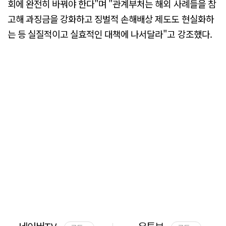
회에 완전히 바꿔야 한다"며 "관계부처는 해외 사례들을 참
고해 과징금을 강화하고 징벌적 손해배상 제도도 현실화하
는 등 실질적이고 실효적인 대책에 나서달라"고 강조했다.