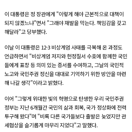
이 대통령은 정 장관에게 "이렇게 해야 근본적으로 대책이
되지 않겠느냐"면서 "그래야 재발을 막는다. 책임감을 갖고
해달라"고 당부했다.
이날 이 대통령은 12·3 비상계엄 사태를 극복해 온 과정도
언급하면서 "비상계엄 저지와 헌정질서 수호에 함께한 국민
들에게 표창 등 의미 있는 증서를 수여하고, 그날의 국민적
노고와 국민주권 정신을 대대로 기억하기 위한 방안을 마련
해 나갈 생각"이라고 밝혔다.
이어 "그렇게 위대한 빛의 혁명으로 탄생한 우리 국민주권
정부는 지난 6개월간 국민의 삶과 회복, 국가 정상화에 전력
투구해 왔다"며 "비록 다른 국가들보다 출발은 늦었지만 관
세협상을 슬기롭게 마무리 지었다"고 말했다.