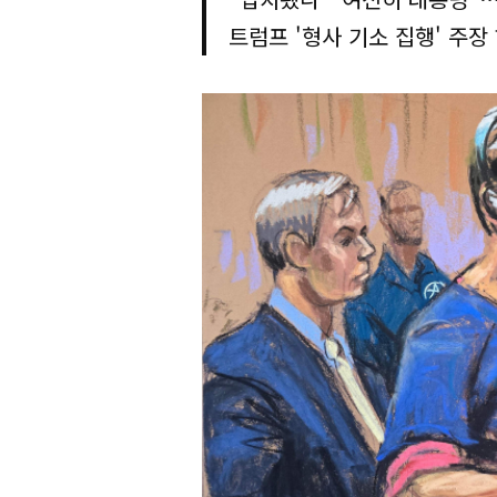
트럼프 '형사 기소 집행' 주장