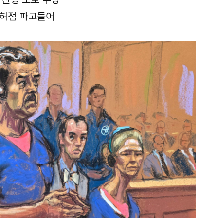
 허점 파고들어