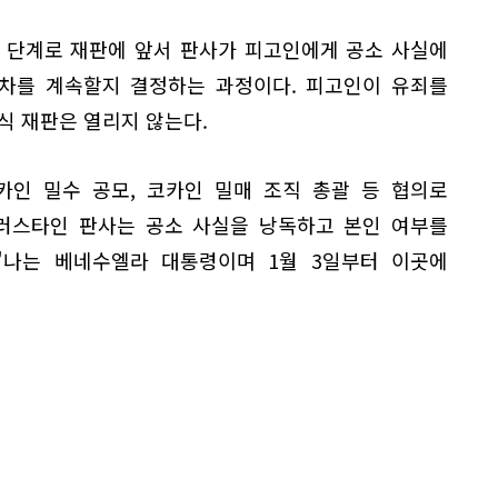
 단계로 재판에 앞서 판사가 피고인에게 공소 사실에
절차를 계속할지 결정하는 과정이다. 피고인이 유죄를
식 재판은 열리지 않는다.
카인 밀수 공모, 코카인 밀매 조직 총괄 등 협의로
헬러스타인 판사는 공소 사실을 낭독하고 본인 여부를
"나는 베네수엘라 대통령이며 1월 3일부터 이곳에