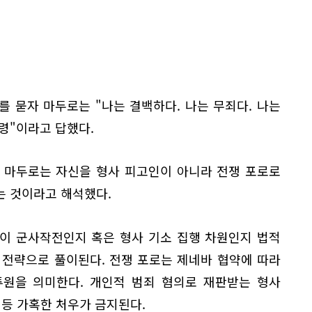
 묻자 마두로는 "나는 결백하다. 나는 무죄다. 나는
령"이라고 답했다.
 마두로는 자신을 형사 피고인이 아니라 전쟁 포로로
는 것이라고 해석했다.
이 군사작전인지 혹은 형사 기소 집행 차원인지 법적
 전략으로 풀이된다. 전쟁 포로는 제네바 협약에 따라
투원을 의미한다. 개인적 범죄 혐의로 재판받는 형사
 등 가혹한 처우가 금지된다.