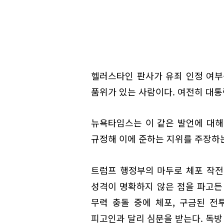
헬러스타인 판사가 유죄 인정 여부를
품위가 있는 사람이다. 여전히 대통
뉴욕타임스는 이 같은 발언에 대해
규정해 이에 준하는 지위를 주장하
트럼프 행정부의 마두로 체포 작전
성격이 명확하지 않은 점을 파고든
무력 충돌 중에 체포, 구금된 전
피고인과 달리 심문을 받는다. 독방