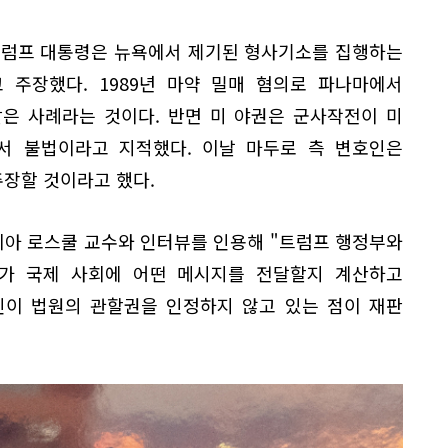
트럼프 대통령은 뉴욕에서 제기된 형사기소를 집행하는
 주장했다. 1989년 마약 밀매 혐의로 파나마에서
은 사례라는 것이다. 반면 미 야권은 군사작전이 미
서 불법이라고 지적했다. 이날 마두로 측 변호인은
장할 것이라고 했다.
아 로스쿨 교수와 인터뷰를 인용해 "트럼프 행정부와
가 국제 사회에 어떤 메시지를 전달할지 계산하고
인이 법원의 관할권을 인정하지 않고 있는 점이 재판