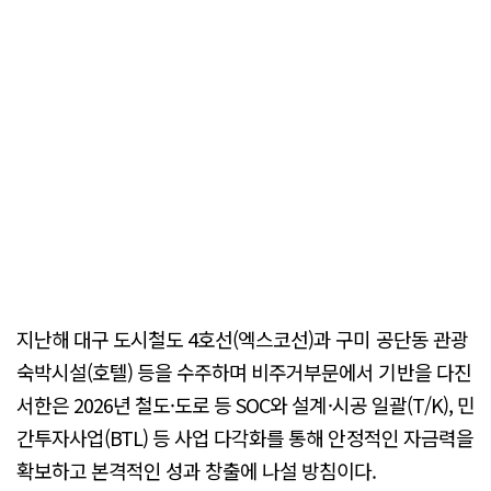
지난해 대구 도시철도 4호선(엑스코선)과 구미 공단동 관광
숙박시설(호텔) 등을 수주하며 비주거부문에서 기반을 다진
서한은 2026년 철도·도로 등 SOC와 설계·시공 일괄(T/K), 민
간투자사업(BTL) 등 사업 다각화를 통해 안정적인 자금력을
확보하고 본격적인 성과 창출에 나설 방침이다.