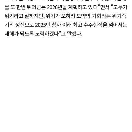
를 또 한번 뛰어넘는 2026년을 계획하고 있다"면서 "모두가
위기라고 말하지만, 위기가 오히려 도약의 기회라는 위기즉
기의 정신으로 2025년 창사 이래 최고 수주실적을 넘어서는
새해가 되도록 노력하겠다"고 말했다.