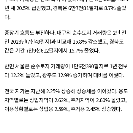
년 새 20.5% 급감했고, 경북은 6만7천81필지로 8.7% 줄었
다.
중장기 흐름도 부진하다. 대구의 순수토지 거래량은 2년 전
인 2023년(7천49필지)과 비교해 15.8% 감소했고, 경북도
같은 기간 7만9천612필지에서 15.7% 줄었다.
반면 서울은 순수토지 거래량이 1만6천390필지로 1년 전보
다 12.2% 늘었고, 광주도 12.9% 증가하며 대비를 이뤘다.
전국 지가는 지난해 2.25% 상승해 상승세를 이어갔다. 용도
지역별로는 상업지역이 2.62%, 주거지역이 2.60% 올랐고,
이용상황별로는 상업용 2.59%, 주거용 2.45% 상승했다.