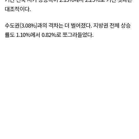
대조적이다.
수도권(3.08%)과의 격차는 더 벌어졌다. 지방권 전체 상승
률도 1.10%에서 0.82%로 쪼그라들었다.