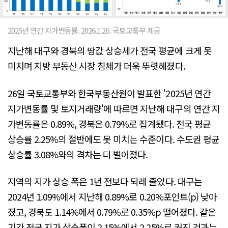
2025년 연간 지가변동률. 2026.1.26. 국토교통부 제공
지난해 대구와 경북의 땅값 상승세가 전국 평균에 크게 못
미치며 지방 부동산 시장 침체가 더욱 뚜렷해졌다.
26일 국토교통부와 한국부동산원이 발표한 '2025년 연간
지가변동률 및 토지거래량'에 따르면 지난해 대구의 연간 지
가변동률은 0.89%, 경북은 0.79%로 집계됐다. 전국 평균
상승률 2.25%의 절반에도 못 미치는 수준이다. 수도권 평균
상승률 3.08%와의 격차는 더 벌어졌다.
지역의 지가 상승 폭은 1년 전보다 되레 줄었다. 대구는
2024년 1.09%에서 지난해 0.89%로 0.20%포인트(p) 낮아
졌고, 경북도 1.14%에서 0.79%로 0.35%p 떨어졌다. 같은
기간 전국 지가 상승폭이 2.15%에서 2.25%로 커진 것과는