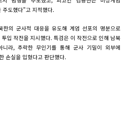
 주도했다"고 지적했다.
 북한의 군사적 대응을 유도해 계엄 선포의 명분으로
기 투입 작전을 지시했다. 특검은 이 작전으로 인해 남북
아니라, 추락한 무인기를 통해 군사 기밀이 외부에
한 손실을 입혔다고 판단했다.