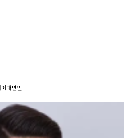
디어대변인