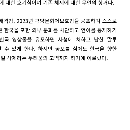
에 대한 호기심이며 기존 체제에 대한 무언의 항거다.
배격법, 2023년 평양문화어보호법을 공포하며 스스로
법은 한국을 포함 외부 문화를 차단하고 언어를 통제하기
 한국 영상물을 유포하면 사형에 처하고 남한 말투
 수 있게 한다. 하지만 공포를 심어도 한국을 향한
통일 삭제라는 두려움의 고백까지 하기에 이르렀다.