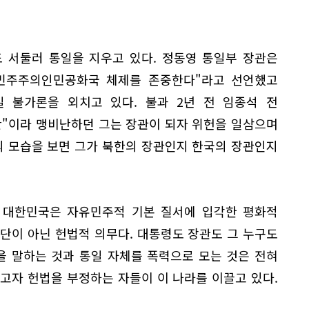
 서둘러 통일을 지우고 있다. 정동영 통일부 장관은
민주주의인민공화국 체제를 존중한다"라고 선언했고
 불가론을 외치고 있다. 불과 2년 전 임종석 전
반"이라 맹비난하던 그는 장관이 되자 위헌을 일삼으며
의 모습을 보면 그가 북한의 장관인지 한국의 장관인지
. 대한민국은 자유민주적 기본 질서에 입각한 평화적
단이 아닌 헌법적 의무다. 대통령도 장관도 그 누구도
을 말하는 것과 통일 자체를 폭력으로 모는 것은 전혀
고자 헌법을 부정하는 자들이 이 나라를 이끌고 있다.