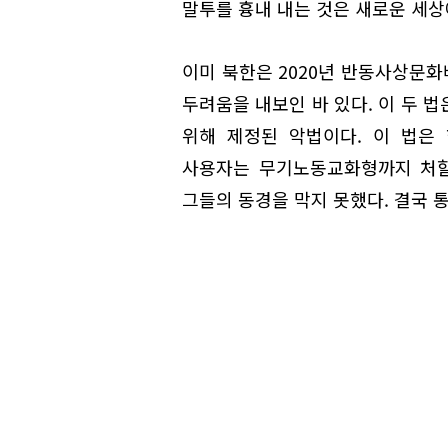
말투를 흉내 내는 것은 새로운 세상
이미 북한은 2020년 반동사상문화
두려움을 내보인 바 있다. 이 두 
위해 제정된 악법이다. 이 법은
사용자는 무기노동교화형까지 처할
그들의 동경을 막지 못했다. 결국 